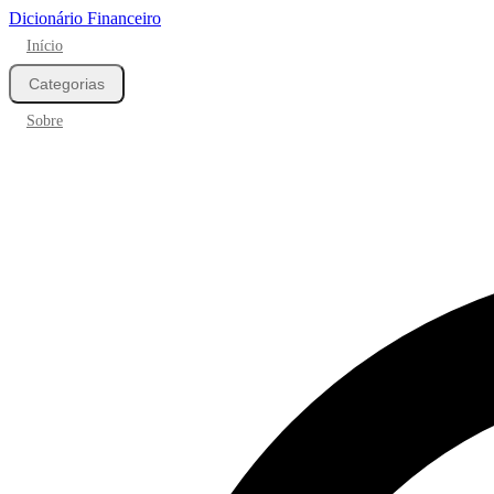
Dicionário Financeiro
Início
Categorias
Sobre