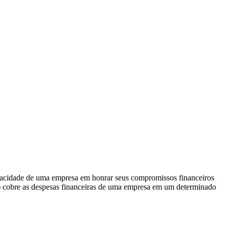
apacidade de uma empresa em honrar seus compromissos financeiros
A) cobre as despesas financeiras de uma empresa em um determinado