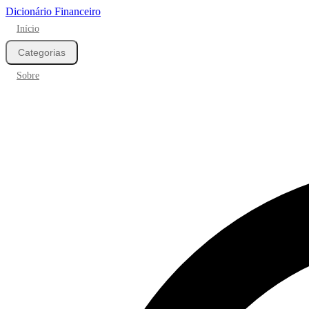
Dicionário Financeiro
Início
Categorias
Sobre