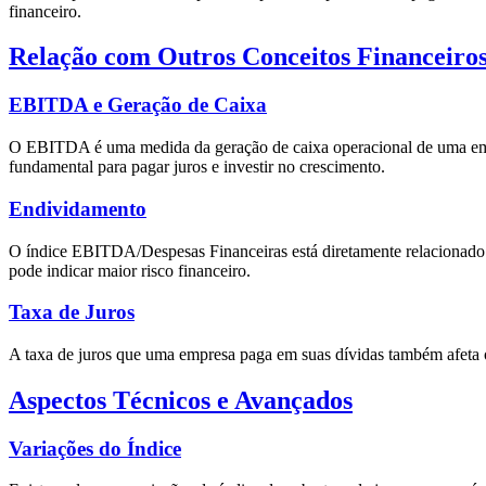
financeiro.
Relação com Outros Conceitos Financeiro
EBITDA e Geração de Caixa
O EBITDA é uma medida da geração de caixa operacional de uma empre
fundamental para pagar juros e investir no crescimento.
Endividamento
O índice EBITDA/Despesas Financeiras está diretamente relacionado 
pode indicar maior risco financeiro.
Taxa de Juros
A taxa de juros que uma empresa paga em suas dívidas também afeta o 
Aspectos Técnicos e Avançados
Variações do Índice