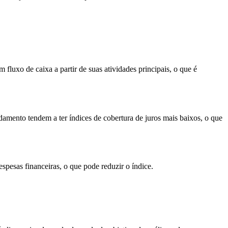
xo de caixa a partir de suas atividades principais, o que é
mento tendem a ter índices de cobertura de juros mais baixos, o que
spesas financeiras, o que pode reduzir o índice.