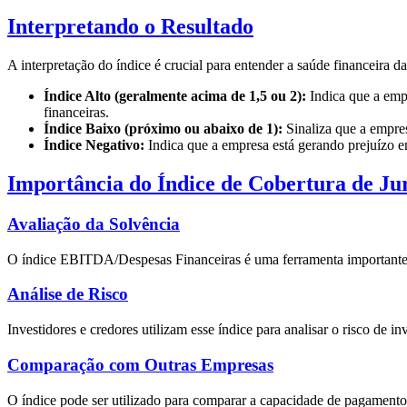
Interpretando o Resultado
A interpretação do índice é crucial para entender a saúde financeira d
Índice Alto (geralmente acima de 1,5 ou 2):
Indica que a empr
financeiras.
Índice Baixo (próximo ou abaixo de 1):
Sinaliza que a empres
Índice Negativo:
Indica que a empresa está gerando prejuízo em
Importância do Índice de Cobertura de Ju
Avaliação da Solvência
O índice EBITDA/Despesas Financeiras é uma ferramenta importante pa
Análise de Risco
Investidores e credores utilizam esse índice para analisar o risco de 
Comparação com Outras Empresas
O índice pode ser utilizado para comparar a capacidade de pagamento 