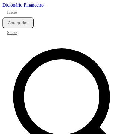
Dicionário Financeiro
Início
Categorias
Sobre