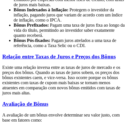
de juros mais baixas.
Bônus Indexados à Inflação:
Protegem o investidor da
inflação, pagando juros que variam de acordo com um índice
de inflação, como o IPCA.
Bônus Prefixados:
Pagam uma taxa de juros fixa ao longo da
vida do título, permitindo ao investidor saber exatamente
quanto receberá.
Bônus Pós-fixados:
Pagam juros atrelados a uma taxa de
referência, como a Taxa Selic ou o CDI.
Relação entre Taxas de Juros e Preços dos Bônus
Existe uma relação inversa entre as taxas de juros de mercado e os
preços dos bônus. Quando as taxas de juros sobem, os preços dos
bônus existentes caem, e vice-versa. Isso ocorre porque os bônus
existentes com taxas de cupom mais baixas se tornam menos
atraentes em comparação com novos bônus emitidos com taxas de
juros mais altas.
Avaliação de Bônus
A avaliação de um bônus envolve determinar seu valor justo, com
base em fatores como: