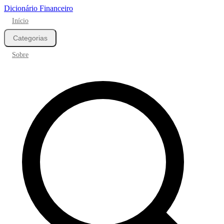
Dicionário Financeiro
Início
Categorias
Sobre