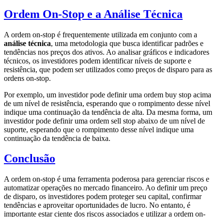
Ordem On-Stop e a Análise Técnica
A ordem on-stop é frequentemente utilizada em conjunto com a
análise técnica
, uma metodologia que busca identificar padrões e
tendências nos preços dos ativos. Ao analisar gráficos e indicadores
técnicos, os investidores podem identificar níveis de suporte e
resistência, que podem ser utilizados como preços de disparo para as
ordens on-stop.
Por exemplo, um investidor pode definir uma ordem buy stop acima
de um nível de resistência, esperando que o rompimento desse nível
indique uma continuação da tendência de alta. Da mesma forma, um
investidor pode definir uma ordem sell stop abaixo de um nível de
suporte, esperando que o rompimento desse nível indique uma
continuação da tendência de baixa.
Conclusão
A ordem on-stop é uma ferramenta poderosa para gerenciar riscos e
automatizar operações no mercado financeiro. Ao definir um preço
de disparo, os investidores podem proteger seu capital, confirmar
tendências e aproveitar oportunidades de lucro. No entanto, é
importante estar ciente dos riscos associados e utilizar a ordem on-