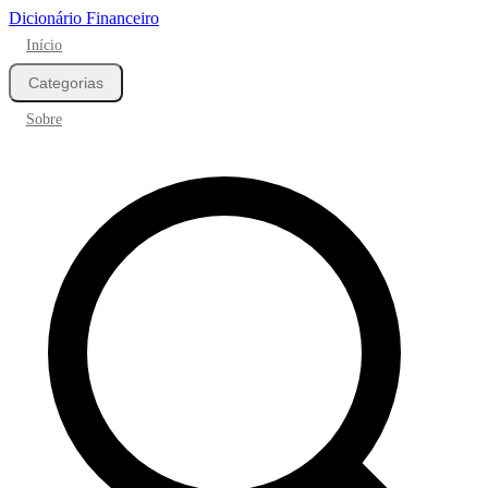
Dicionário Financeiro
Início
Categorias
Sobre