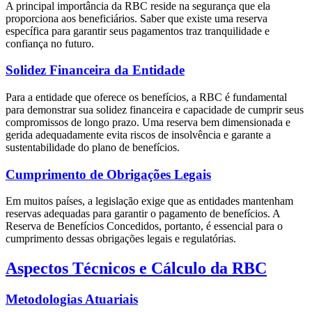
A principal importância da RBC reside na segurança que ela
proporciona aos beneficiários. Saber que existe uma reserva
específica para garantir seus pagamentos traz tranquilidade e
confiança no futuro.
Solidez Financeira da Entidade
Para a entidade que oferece os benefícios, a RBC é fundamental
para demonstrar sua solidez financeira e capacidade de cumprir seus
compromissos de longo prazo. Uma reserva bem dimensionada e
gerida adequadamente evita riscos de insolvência e garante a
sustentabilidade do plano de benefícios.
Cumprimento de Obrigações Legais
Em muitos países, a legislação exige que as entidades mantenham
reservas adequadas para garantir o pagamento de benefícios. A
Reserva de Benefícios Concedidos, portanto, é essencial para o
cumprimento dessas obrigações legais e regulatórias.
Aspectos Técnicos e Cálculo da RBC
Metodologias Atuariais