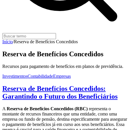
Início
/
Reserva de Benefícios Concedidos
Reserva de Benefícios Concedidos
Recursos para pagamento de benefícios em planos de previdência.
Investimentos
Contabilidade
Empresas
Reserva de Benefícios Concedidos:
Garantindo o Futuro dos Beneficiários
A
Reserva de Benefícios Concedidos (RBC)
representa o
montante de recursos financeiros que uma entidade, como uma
empresa ou fundo de pensão, destina especificamente para assegurar
o pagamento de benefícios já em curso aos seus beneficiários. Essa
reserva é crucial para a saúde financeira e a sustentabilidade de