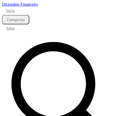
Dicionário Financeiro
Início
Categorias
Sobre