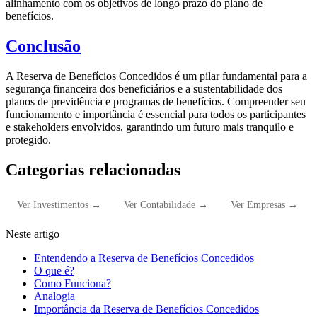
alinhamento com os objetivos de longo prazo do plano de
benefícios.
Conclusão
A Reserva de Benefícios Concedidos é um pilar fundamental para a
segurança financeira dos beneficiários e a sustentabilidade dos
planos de previdência e programas de benefícios. Compreender seu
funcionamento e importância é essencial para todos os participantes
e stakeholders envolvidos, garantindo um futuro mais tranquilo e
protegido.
Categorias relacionadas
Ver
Investimentos
→
Ver
Contabilidade
→
Ver
Empresas
→
Neste artigo
Entendendo a Reserva de Benefícios Concedidos
O que é?
Como Funciona?
Analogia
Importância da Reserva de Benefícios Concedidos