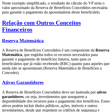
Neste exemplo simplificado, o resultado do cálculo do VP seria o
valor aproximado da Reserva de Benefícios Concedidos necessária
para garantir o pagamento da aposentadoria desse beneficiário.
Relação com Outros Conceitos
Financeiros
Reserva Matemática
A Reserva de Benefícios Concedidos é um componente da
Reserva
Matemática
, que engloba todos os recursos necessários para
garantir o pagamento de benefícios futuros, tanto para os
beneficiários que já estão recebendo (RBC) quanto para aqueles que
ainda não se aposentaram (Reserva Matemática de Benefícios a
Conceder).
Ativos Garantidores
A Reserva de Benefícios Concedidos deve ser lastreada por
ativos
garantidores
, ou seja, investimentos que assegurem a
disponibilidade dos recursos para o pagamento dos benefícios. Esses
ativos podem incluir títulos públicos, ações, imóveis e outros
investimentos, desde que respeitem os critérios de segurança e