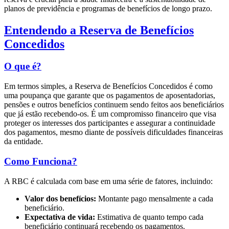
planos de previdência e programas de benefícios de longo prazo.
Entendendo a Reserva de Benefícios
Concedidos
O que é?
Em termos simples, a Reserva de Benefícios Concedidos é como
uma poupança que garante que os pagamentos de aposentadorias,
pensões e outros benefícios continuem sendo feitos aos beneficiários
que já estão recebendo-os. É um compromisso financeiro que visa
proteger os interesses dos participantes e assegurar a continuidade
dos pagamentos, mesmo diante de possíveis dificuldades financeiras
da entidade.
Como Funciona?
A RBC é calculada com base em uma série de fatores, incluindo:
Valor dos benefícios:
Montante pago mensalmente a cada
beneficiário.
Expectativa de vida:
Estimativa de quanto tempo cada
beneficiário continuará recebendo os pagamentos.