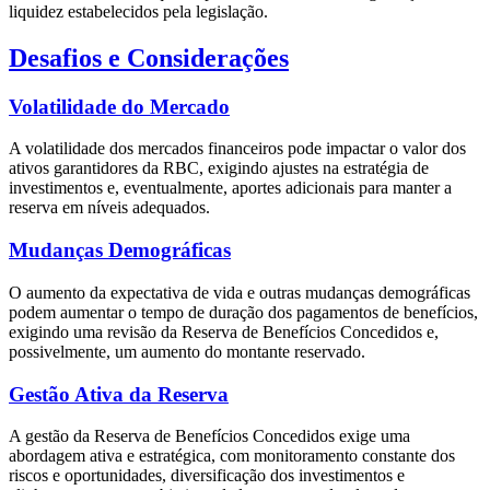
liquidez estabelecidos pela legislação.
Desafios e Considerações
Volatilidade do Mercado
A volatilidade dos mercados financeiros pode impactar o valor dos
ativos garantidores da RBC, exigindo ajustes na estratégia de
investimentos e, eventualmente, aportes adicionais para manter a
reserva em níveis adequados.
Mudanças Demográficas
O aumento da expectativa de vida e outras mudanças demográficas
podem aumentar o tempo de duração dos pagamentos de benefícios,
exigindo uma revisão da Reserva de Benefícios Concedidos e,
possivelmente, um aumento do montante reservado.
Gestão Ativa da Reserva
A gestão da Reserva de Benefícios Concedidos exige uma
abordagem ativa e estratégica, com monitoramento constante dos
riscos e oportunidades, diversificação dos investimentos e