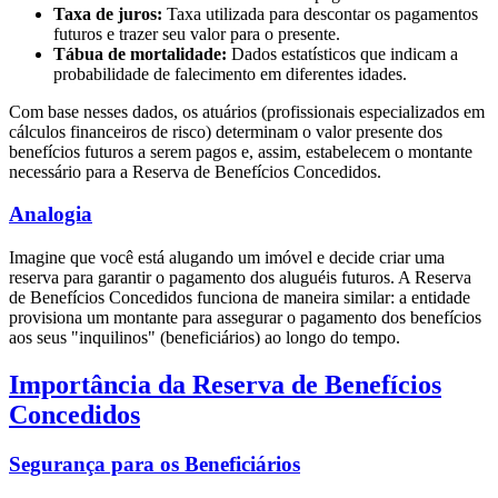
Taxa de juros:
Taxa utilizada para descontar os pagamentos
futuros e trazer seu valor para o presente.
Tábua de mortalidade:
Dados estatísticos que indicam a
probabilidade de falecimento em diferentes idades.
Com base nesses dados, os atuários (profissionais especializados em
cálculos financeiros de risco) determinam o valor presente dos
benefícios futuros a serem pagos e, assim, estabelecem o montante
necessário para a Reserva de Benefícios Concedidos.
Analogia
Imagine que você está alugando um imóvel e decide criar uma
reserva para garantir o pagamento dos aluguéis futuros. A Reserva
de Benefícios Concedidos funciona de maneira similar: a entidade
provisiona um montante para assegurar o pagamento dos benefícios
aos seus "inquilinos" (beneficiários) ao longo do tempo.
Importância da Reserva de Benefícios
Concedidos
Segurança para os Beneficiários