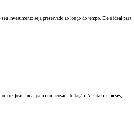
 seu investimento seja preservado ao longo do tempo. Ele é ideal para
 um reajuste anual para compensar a inflação. A cada seis meses,