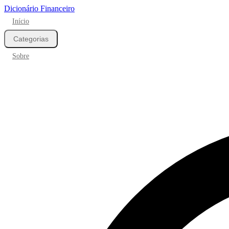
Dicionário Financeiro
Início
Categorias
Sobre