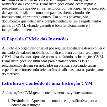
Ministério da Economia. Essas instruções estabelecem regras e
procedimentos que devem ser seguidos por participantes do mercado
de capitais brasileiro, como companhias abertas, fundos de
investimento, corretoras e outros. Em outras palavras, são
documentos que detalham e complementam as leis e regulamentos
gerais da CVM, visando garantir o bom funcionamento e a
integridade do mercado.
O Papel da CVM e das Instruções
A CVM é o órgão responsável por regular, fiscalizar e desenvolver o
mercado de valores mobiliários no Brasil. Para cumprir seu papel, a
CVM edita diversos tipos de normas, incluindo as Instruções CVM.
Essas instruções são utilizadas para detalhar como as leis e
regulamentos devem ser aplicados na prática, abordando temas
específicos e fornecendo orientações detalhadas para os participantes
do mercado.
Estrutura e Conteúdo de uma Instrução CVM
As Instruções CVM geralmente possuem a seguinte estrutura:
Preâmbulo:
Apresenta o contexto e a justificativa para a
edição da instrução.