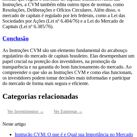
Instruções, a CVM também edita outros tipos de normas, como
Resoluções, Deliberações e Ofícios Circulares. Além disso, o
mercado de capitais é regulado por leis federais, como a Lei das
Sociedades por Ações (Lei nº 6.404/76) e a Lei do Mercado de
Capitais (Lei nº 6.385/76).
Conclusão
As Instruções CVM são um elemento fundamental do arcabouço
regulatório do mercado de capitais brasileiro. Elas desempenham um
papel crucial na proteção dos investidores, na promoção da
transparência e na garantia do bom funcionamento do mercado. Ao
compreender o que são as Instruções CVM e como elas funcionam,
os investidores podem tomar decisões mais informadas e participar
do mercado de forma mais segura e eficiente.
Categorias relacionadas
Ver
Investimentos
→
Ver
Empresas
→
Neste artigo
Instrução CVM: O que é e Qual sua Importância no Mercado