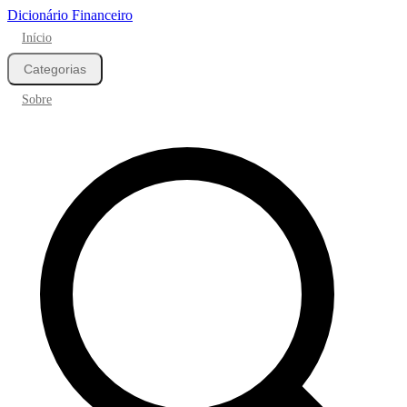
Dicionário Financeiro
Início
Categorias
Sobre