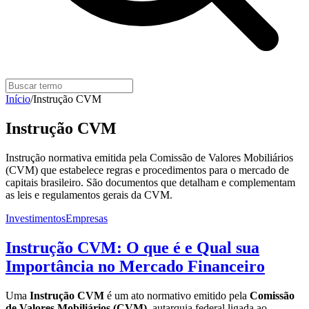
Início
/
Instrução CVM
Instrução CVM
Instrução normativa emitida pela Comissão de Valores Mobiliários
(CVM) que estabelece regras e procedimentos para o mercado de
capitais brasileiro. São documentos que detalham e complementam
as leis e regulamentos gerais da CVM.
Investimentos
Empresas
Instrução CVM: O que é e Qual sua
Importância no Mercado Financeiro
Uma
Instrução CVM
é um ato normativo emitido pela
Comissão
de Valores Mobiliários (CVM)
, autarquia federal ligada ao