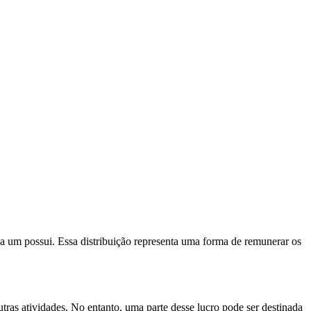
da um possui. Essa distribuição representa uma forma de remunerar os
tras atividades. No entanto, uma parte desse lucro pode ser destinada