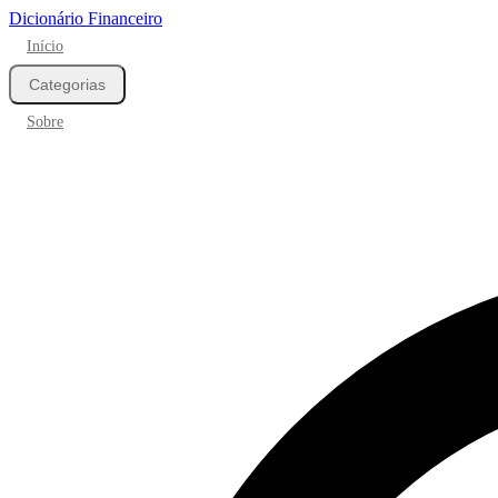
Dicionário Financeiro
Início
Categorias
Sobre