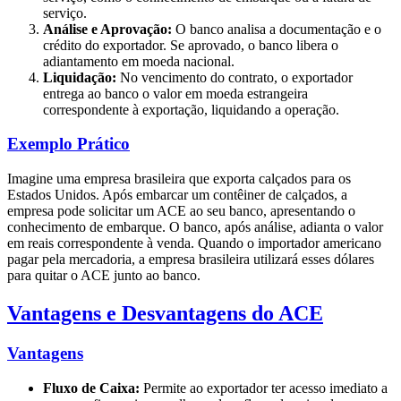
serviço.
Análise e Aprovação:
O banco analisa a documentação e o
crédito do exportador. Se aprovado, o banco libera o
adiantamento em moeda nacional.
Liquidação:
No vencimento do contrato, o exportador
entrega ao banco o valor em moeda estrangeira
correspondente à exportação, liquidando a operação.
Exemplo Prático
Imagine uma empresa brasileira que exporta calçados para os
Estados Unidos. Após embarcar um contêiner de calçados, a
empresa pode solicitar um ACE ao seu banco, apresentando o
conhecimento de embarque. O banco, após análise, adianta o valor
em reais correspondente à venda. Quando o importador americano
pagar pela mercadoria, a empresa brasileira utilizará esses dólares
para quitar o ACE junto ao banco.
Vantagens e Desvantagens do ACE
Vantagens
Fluxo de Caixa:
Permite ao exportador ter acesso imediato a