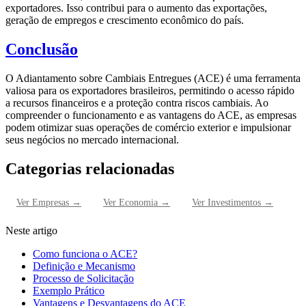
exportadores. Isso contribui para o aumento das exportações,
geração de empregos e crescimento econômico do país.
Conclusão
O Adiantamento sobre Cambiais Entregues (ACE) é uma ferramenta
valiosa para os exportadores brasileiros, permitindo o acesso rápido
a recursos financeiros e a proteção contra riscos cambiais. Ao
compreender o funcionamento e as vantagens do ACE, as empresas
podem otimizar suas operações de comércio exterior e impulsionar
seus negócios no mercado internacional.
Categorias relacionadas
Ver
Empresas
→
Ver
Economia
→
Ver
Investimentos
→
Neste artigo
Como funciona o ACE?
Definição e Mecanismo
Processo de Solicitação
Exemplo Prático
Vantagens e Desvantagens do ACE