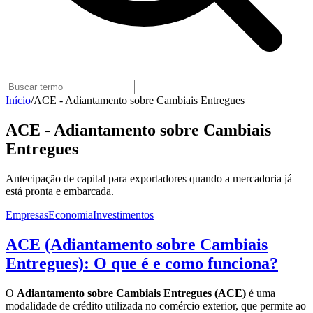
Início
/
ACE - Adiantamento sobre Cambiais Entregues
ACE - Adiantamento sobre Cambiais
Entregues
Antecipação de capital para exportadores quando a mercadoria já
está pronta e embarcada.
Empresas
Economia
Investimentos
ACE (Adiantamento sobre Cambiais
Entregues): O que é e como funciona?
O
Adiantamento sobre Cambiais Entregues (ACE)
é uma
modalidade de crédito utilizada no comércio exterior, que permite ao