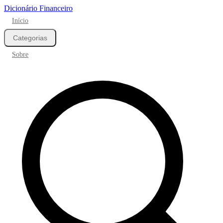
Dicionário Financeiro
Início
Categorias
Sobre