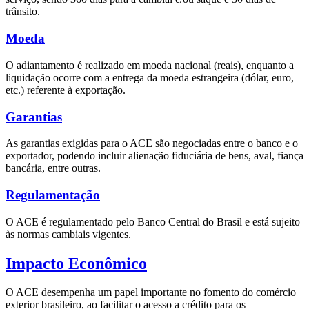
trânsito.
Moeda
O adiantamento é realizado em moeda nacional (reais), enquanto a
liquidação ocorre com a entrega da moeda estrangeira (dólar, euro,
etc.) referente à exportação.
Garantias
As garantias exigidas para o ACE são negociadas entre o banco e o
exportador, podendo incluir alienação fiduciária de bens, aval, fiança
bancária, entre outras.
Regulamentação
O ACE é regulamentado pelo Banco Central do Brasil e está sujeito
às normas cambiais vigentes.
Impacto Econômico
O ACE desempenha um papel importante no fomento do comércio
exterior brasileiro, ao facilitar o acesso a crédito para os