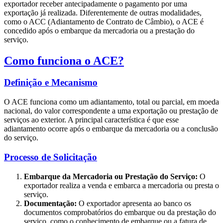
exportador receber antecipadamente o pagamento por uma
exportação já realizada. Diferentemente de outras modalidades,
como o ACC (Adiantamento de Contrato de Câmbio), o ACE é
concedido após o embarque da mercadoria ou a prestação do
serviço.
Como funciona o ACE?
Definição e Mecanismo
O ACE funciona como um adiantamento, total ou parcial, em moeda
nacional, do valor correspondente a uma exportação ou prestação de
serviços ao exterior. A principal característica é que esse
adiantamento ocorre após o embarque da mercadoria ou a conclusão
do serviço.
Processo de Solicitação
Embarque da Mercadoria ou Prestação do Serviço:
O
exportador realiza a venda e embarca a mercadoria ou presta o
serviço.
Documentação:
O exportador apresenta ao banco os
documentos comprobatórios do embarque ou da prestação do
serviço, como o conhecimento de embarque ou a fatura de