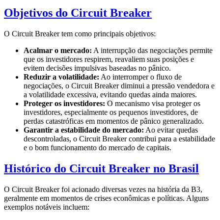
Objetivos do Circuit Breaker
O Circuit Breaker tem como principais objetivos:
Acalmar o mercado:
A interrupção das negociações permite
que os investidores respirem, reavaliem suas posições e
evitem decisões impulsivas baseadas no pânico.
Reduzir a volatilidade:
Ao interromper o fluxo de
negociações, o Circuit Breaker diminui a pressão vendedora e
a volatilidade excessiva, evitando quedas ainda maiores.
Proteger os investidores:
O mecanismo visa proteger os
investidores, especialmente os pequenos investidores, de
perdas catastróficas em momentos de pânico generalizado.
Garantir a estabilidade do mercado:
Ao evitar quedas
descontroladas, o Circuit Breaker contribui para a estabilidade
e o bom funcionamento do mercado de capitais.
Histórico do Circuit Breaker no Brasil
O Circuit Breaker foi acionado diversas vezes na história da B3,
geralmente em momentos de crises econômicas e políticas. Alguns
exemplos notáveis incluem: