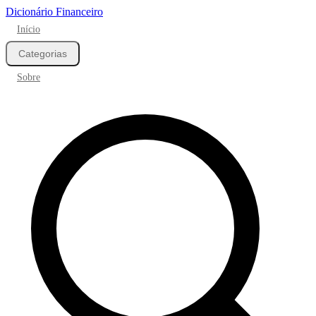
Dicionário Financeiro
Início
Categorias
Sobre