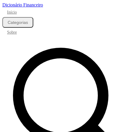
Dicionário Financeiro
Início
Categorias
Sobre