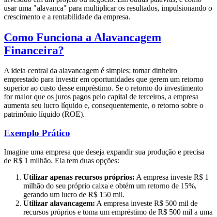
usar uma "alavanca" para multiplicar os resultados, impulsionando o
crescimento e a rentabilidade da empresa.
Como Funciona a Alavancagem
Financeira?
A ideia central da alavancagem é simples: tomar dinheiro
emprestado para investir em oportunidades que gerem um retorno
superior ao custo desse empréstimo. Se o retorno do investimento
for maior que os juros pagos pelo capital de terceiros, a empresa
aumenta seu lucro líquido e, consequentemente, o retorno sobre o
patrimônio líquido (ROE).
Exemplo Prático
Imagine uma empresa que deseja expandir sua produção e precisa
de R$ 1 milhão. Ela tem duas opções:
Utilizar apenas recursos próprios:
A empresa investe R$ 1
milhão do seu próprio caixa e obtém um retorno de 15%,
gerando um lucro de R$ 150 mil.
Utilizar alavancagem:
A empresa investe R$ 500 mil de
recursos próprios e toma um empréstimo de R$ 500 mil a uma