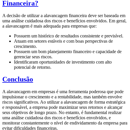
Financeira?
A decisão de utilizar a alavancagem financeira deve ser baseada em
uma análise cuidadosa dos riscos e benefícios envolvidos. Em geral,
a alavancagem é mais adequada para empresas que:
Possuem um histórico de resultados consistente e previsível.
Atuam em setores estáveis e com boas perspectivas de
crescimento.
Possuem um bom planejamento financeiro e capacidade de
gerenciar seus riscos.
Identificaram oportunidades de investimento com alto
potencial de retorno.
Conclusão
A alavancagem em empresas é uma ferramenta poderosa que pode
impulsionar o crescimento e a rentabilidade, mas também envolve
riscos significativos. Ao utilizar a alavancagem de forma estratégica
e responsável, a empresa pode maximizar seus retornos e alcançar
seus objetivos de longo prazo. No entanto, é fundamental realizar
uma análise cuidadosa dos riscos e benefícios envolvidos, e
monitorar constantemente o nível de endividamento da empresa para
evitar dificuldades financeiras.