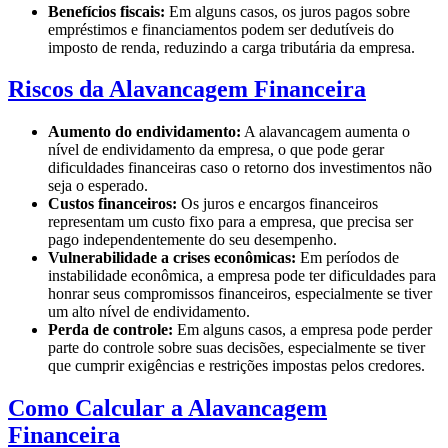
Benefícios fiscais:
Em alguns casos, os juros pagos sobre
empréstimos e financiamentos podem ser dedutíveis do
imposto de renda, reduzindo a carga tributária da empresa.
Riscos da Alavancagem Financeira
Aumento do endividamento:
A alavancagem aumenta o
nível de endividamento da empresa, o que pode gerar
dificuldades financeiras caso o retorno dos investimentos não
seja o esperado.
Custos financeiros:
Os juros e encargos financeiros
representam um custo fixo para a empresa, que precisa ser
pago independentemente do seu desempenho.
Vulnerabilidade a crises econômicas:
Em períodos de
instabilidade econômica, a empresa pode ter dificuldades para
honrar seus compromissos financeiros, especialmente se tiver
um alto nível de endividamento.
Perda de controle:
Em alguns casos, a empresa pode perder
parte do controle sobre suas decisões, especialmente se tiver
que cumprir exigências e restrições impostas pelos credores.
Como Calcular a Alavancagem
Financeira