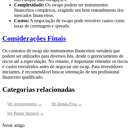
Complexidade:
Os swaps podem ser instrumentos
financeiros complexos, exigindo um bom entendimento dos
mercados financeiros.
Custos:
A negociação de swaps pode envolver custos como
taxas de corretagem e spreads.
Considerações Finais
Os contratos de swap são instrumentos financeiros versáteis que
podem ser utilizados para diversos fins, desde o gerenciamento de
riscos até a especulação. No entanto, é importante entender os riscos
e custos envolvidos antes de negociar um swap. Para investidores
iniciantes, é recomendável buscar orientação de um profissional
financeiro qualificado.
Categorias relacionadas
Ver
Investimentos
→
Ver
Renda Fixa
→
Ver
Renda Variável
→
Neste artigo