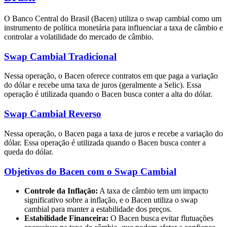
O Banco Central do Brasil (Bacen) utiliza o swap cambial como um
instrumento de política monetária para influenciar a taxa de câmbio e
controlar a volatilidade do mercado de câmbio.
Swap Cambial Tradicional
Nessa operação, o Bacen oferece contratos em que paga a variação
do dólar e recebe uma taxa de juros (geralmente a Selic). Essa
operação é utilizada quando o Bacen busca conter a alta do dólar.
Swap Cambial Reverso
Nessa operação, o Bacen paga a taxa de juros e recebe a variação do
dólar. Essa operação é utilizada quando o Bacen busca conter a
queda do dólar.
Objetivos do Bacen com o Swap Cambial
Controle da Inflação:
A taxa de câmbio tem um impacto
significativo sobre a inflação, e o Bacen utiliza o swap
cambial para manter a estabilidade dos preços.
Estabilidade Financeira:
O Bacen busca evitar flutuações