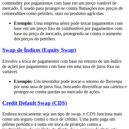
commodity por pagamentos com base em um preço variável de
mercado. É usado para proteger-se contra flutuações nos preços de
commodities como petróleo, ouro ou produtos agrícolas.
Exemplo:
Uma empresa aérea pode trocar pagamentos com
base em um preço fixo de combustível por pagamentos com
base no preço de mercado, protegendo-se contra o aumento
dos preços do petróleo.
Swap de Índices (Equity Swap)
Envolve a troca de pagamentos com base no retorno de um índice
de ações por pagamentos com base em uma taxa de juros fixa ou
variável.
Exemplo:
Um investidor pode trocar o retorno do Ibovespa
por uma taxa de juros fixa, buscando diversificar sua carteira e
proteger-se contra quedas no mercado de ações.
Credit Default Swap (CDS)
Embora tecnicamente seja um tipo de swap, o CDS funciona mais
como um seguro contra o risco de crédito. Uma parte paga um
prêmio periódico à outra em troca de proteção contra a