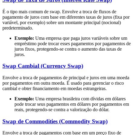
É o tipo mais comum de swap. Envolve a troca de fluxos de
pagamento de juros com base em diferentes taxas de juros (fixa por
variável, por exemplo) sobre um montante principal (nocional)
predeterminado.
Exemplo:
Uma empresa que paga juros variáveis sobre um
empréstimo pode trocar esses pagamentos por pagamentos de
juros fixos, protegendo-se contra o aumento das taxas de
juros.
Swap Cambial (Currency Swap)
Envolve a troca de pagamentos de principal e juros em uma moeda
por pagamentos em outra moeda. É usado para gerenciar o risco
cambial e obter financiamento em moedas estrangeiras.
Exemplo:
Uma empresa brasileira com dívidas em dólares
pode trocar seus pagamentos em dólares por pagamentos em
reais, protegendo-se contra a valorização do dólar.
Swap de Commodities (Commodity Swap)
Envolve a troca de pagamentos com base em um preço fixo de