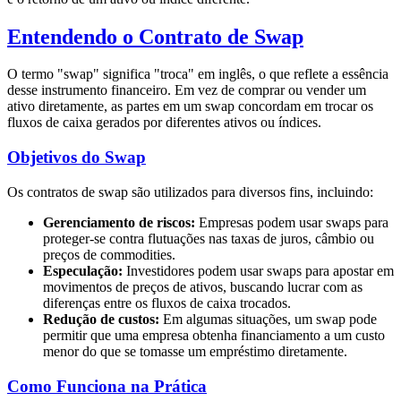
Entendendo o Contrato de Swap
O termo "swap" significa "troca" em inglês, o que reflete a essência
desse instrumento financeiro. Em vez de comprar ou vender um
ativo diretamente, as partes em um swap concordam em trocar os
fluxos de caixa gerados por diferentes ativos ou índices.
Objetivos do Swap
Os contratos de swap são utilizados para diversos fins, incluindo:
Gerenciamento de riscos:
Empresas podem usar swaps para
proteger-se contra flutuações nas taxas de juros, câmbio ou
preços de commodities.
Especulação:
Investidores podem usar swaps para apostar em
movimentos de preços de ativos, buscando lucrar com as
diferenças entre os fluxos de caixa trocados.
Redução de custos:
Em algumas situações, um swap pode
permitir que uma empresa obtenha financiamento a um custo
menor do que se tomasse um empréstimo diretamente.
Como Funciona na Prática