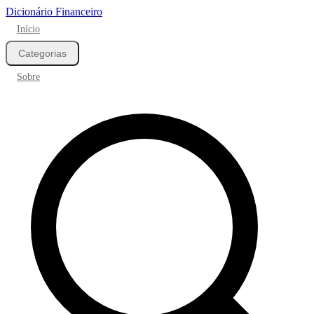
Dicionário Financeiro
Início
Categorias
Sobre