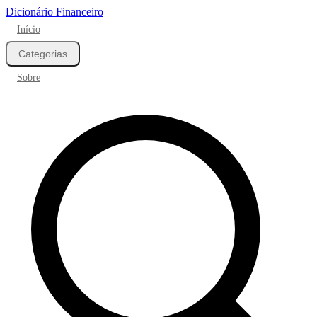
Dicionário Financeiro
Início
Categorias
Sobre