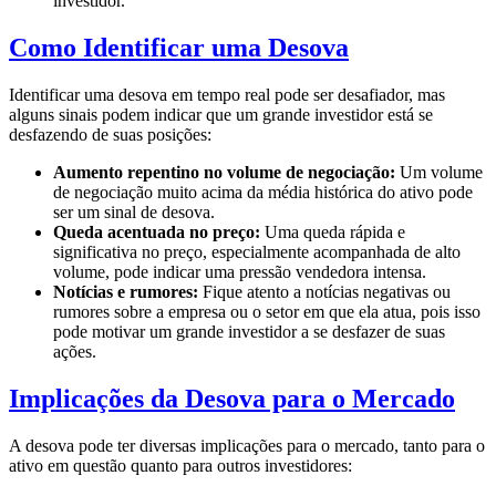
investidor.
Como Identificar uma Desova
Identificar uma desova em tempo real pode ser desafiador, mas
alguns sinais podem indicar que um grande investidor está se
desfazendo de suas posições:
Aumento repentino no volume de negociação:
Um volume
de negociação muito acima da média histórica do ativo pode
ser um sinal de desova.
Queda acentuada no preço:
Uma queda rápida e
significativa no preço, especialmente acompanhada de alto
volume, pode indicar uma pressão vendedora intensa.
Notícias e rumores:
Fique atento a notícias negativas ou
rumores sobre a empresa ou o setor em que ela atua, pois isso
pode motivar um grande investidor a se desfazer de suas
ações.
Implicações da Desova para o Mercado
A desova pode ter diversas implicações para o mercado, tanto para o
ativo em questão quanto para outros investidores: