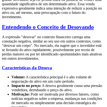
quantidade significativa de um determinado ativo. Essa venda
expressiva geralmente indica uma intenção de reduzir a posição no
ativo ou, até mesmo, uma preocupação com o futuro do
investimento.
Entendendo o Conceito de Desovando
A expressão "desovar" no contexto financeiro carrega uma
conotação negativa, similar ao seu uso em outros contextos, como
"desovar um corpo". No mercado, ela sugere que o investidor está
se livrando do ativo rapidamente, possivelmente por receio de
perdas maiores ou por ter identificado oportunidades mais atrativas
em outros investimentos.
Características da Desova
Volume:
A característica principal é o alto volume de
negociação do ativo em um curto período.
Impacto no preço:
A desova geralmente causa uma pressão
vendedora, derrubando o preço do ativo.
Motivação:
Pode ser motivada por diversos fatores, como
notícias negativas sobre a empresa, mudanças nas condições
de mercado ou simplesmente uma decisão estratégica do