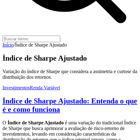
Início
/
Índice de Sharpe Ajustado
Índice de Sharpe Ajustado
Variação do índice de Sharpe que considera a assimetria e curtose da
distribuição dos retornos.
Investimentos
Renda Variável
Índice de Sharpe Ajustado: Entenda o que
é e como funciona
O
Índice de Sharpe Ajustado
é uma variação do tradicional Índice
de Sharpe que busca aprimorar a avaliação de risco-retorno de
investimentos, levando em consideração características da
distribuição de retornos que o índice original ignora, como a