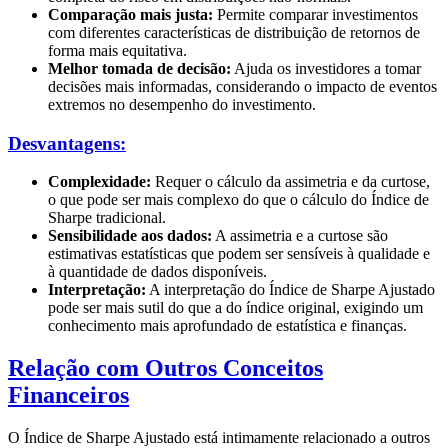
Comparação mais justa:
Permite comparar investimentos
com diferentes características de distribuição de retornos de
forma mais equitativa.
Melhor tomada de decisão:
Ajuda os investidores a tomar
decisões mais informadas, considerando o impacto de eventos
extremos no desempenho do investimento.
Desvantagens:
Complexidade:
Requer o cálculo da assimetria e da curtose,
o que pode ser mais complexo do que o cálculo do Índice de
Sharpe tradicional.
Sensibilidade aos dados:
A assimetria e a curtose são
estimativas estatísticas que podem ser sensíveis à qualidade e
à quantidade de dados disponíveis.
Interpretação:
A interpretação do Índice de Sharpe Ajustado
pode ser mais sutil do que a do índice original, exigindo um
conhecimento mais aprofundado de estatística e finanças.
Relação com Outros Conceitos
Financeiros
O Índice de Sharpe Ajustado está intimamente relacionado a outros