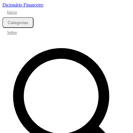
Dicionário Financeiro
Início
Categorias
Sobre