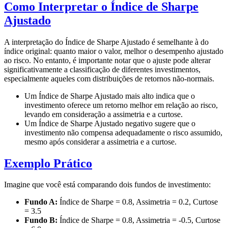
Como Interpretar o Índice de Sharpe
Ajustado
A interpretação do Índice de Sharpe Ajustado é semelhante à do
índice original: quanto maior o valor, melhor o desempenho ajustado
ao risco. No entanto, é importante notar que o ajuste pode alterar
significativamente a classificação de diferentes investimentos,
especialmente aqueles com distribuições de retornos não-normais.
Um Índice de Sharpe Ajustado mais alto indica que o
investimento oferece um retorno melhor em relação ao risco,
levando em consideração a assimetria e a curtose.
Um Índice de Sharpe Ajustado negativo sugere que o
investimento não compensa adequadamente o risco assumido,
mesmo após considerar a assimetria e a curtose.
Exemplo Prático
Imagine que você está comparando dois fundos de investimento:
Fundo A:
Índice de Sharpe = 0.8, Assimetria = 0.2, Curtose
= 3.5
Fundo B:
Índice de Sharpe = 0.8, Assimetria = -0.5, Curtose