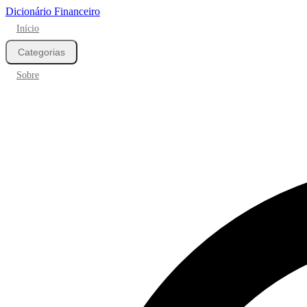
Dicionário Financeiro
Início
Categorias
Sobre