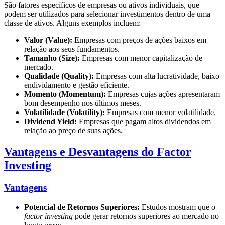
São fatores específicos de empresas ou ativos individuais, que
podem ser utilizados para selecionar investimentos dentro de uma
classe de ativos. Alguns exemplos incluem:
Valor (Value):
Empresas com preços de ações baixos em
relação aos seus fundamentos.
Tamanho (Size):
Empresas com menor capitalização de
mercado.
Qualidade (Quality):
Empresas com alta lucratividade, baixo
endividamento e gestão eficiente.
Momento (Momentum):
Empresas cujas ações apresentaram
bom desempenho nos últimos meses.
Volatilidade (Volatility):
Empresas com menor volatilidade.
Dividend Yield:
Empresas que pagam altos dividendos em
relação ao preço de suas ações.
Vantagens e Desvantagens do Factor
Investing
Vantagens
Potencial de Retornos Superiores:
Estudos mostram que o
factor investing
pode gerar retornos superiores ao mercado no