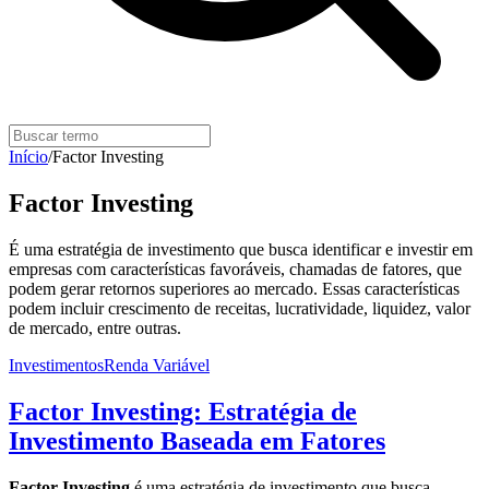
Início
/
Factor Investing
Factor Investing
É uma estratégia de investimento que busca identificar e investir em
empresas com características favoráveis, chamadas de fatores, que
podem gerar retornos superiores ao mercado. Essas características
podem incluir crescimento de receitas, lucratividade, liquidez, valor
de mercado, entre outras.
Investimentos
Renda Variável
Factor Investing: Estratégia de
Investimento Baseada em Fatores
Factor Investing
é uma estratégia de investimento que busca