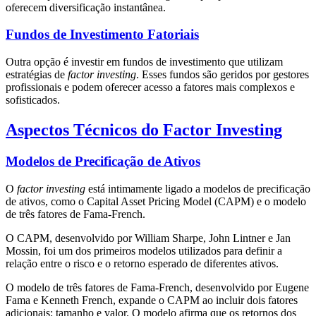
oferecem diversificação instantânea.
Fundos de Investimento Fatoriais
Outra opção é investir em fundos de investimento que utilizam
estratégias de
factor investing
. Esses fundos são geridos por gestores
profissionais e podem oferecer acesso a fatores mais complexos e
sofisticados.
Aspectos Técnicos do Factor Investing
Modelos de Precificação de Ativos
O
factor investing
está intimamente ligado a modelos de precificação
de ativos, como o Capital Asset Pricing Model (CAPM) e o modelo
de três fatores de Fama-French.
O CAPM, desenvolvido por William Sharpe, John Lintner e Jan
Mossin, foi um dos primeiros modelos utilizados para definir a
relação entre o risco e o retorno esperado de diferentes ativos.
O modelo de três fatores de Fama-French, desenvolvido por Eugene
Fama e Kenneth French, expande o CAPM ao incluir dois fatores
adicionais: tamanho e valor. O modelo afirma que os retornos dos