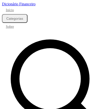
Dicionário Financeiro
Início
Categorias
Sobre