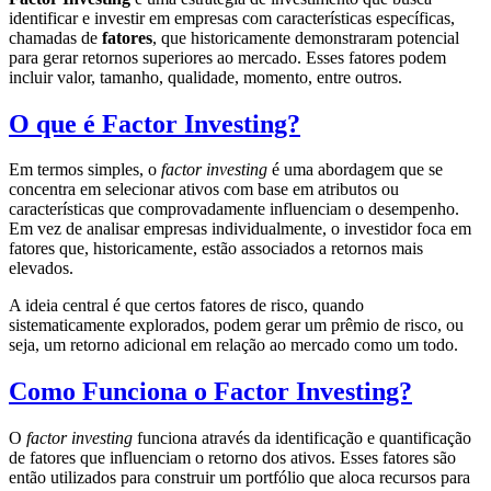
identificar e investir em empresas com características específicas,
chamadas de
fatores
, que historicamente demonstraram potencial
para gerar retornos superiores ao mercado. Esses fatores podem
incluir valor, tamanho, qualidade, momento, entre outros.
O que é Factor Investing?
Em termos simples, o
factor investing
é uma abordagem que se
concentra em selecionar ativos com base em atributos ou
características que comprovadamente influenciam o desempenho.
Em vez de analisar empresas individualmente, o investidor foca em
fatores que, historicamente, estão associados a retornos mais
elevados.
A ideia central é que certos fatores de risco, quando
sistematicamente explorados, podem gerar um prêmio de risco, ou
seja, um retorno adicional em relação ao mercado como um todo.
Como Funciona o Factor Investing?
O
factor investing
funciona através da identificação e quantificação
de fatores que influenciam o retorno dos ativos. Esses fatores são
então utilizados para construir um portfólio que aloca recursos para