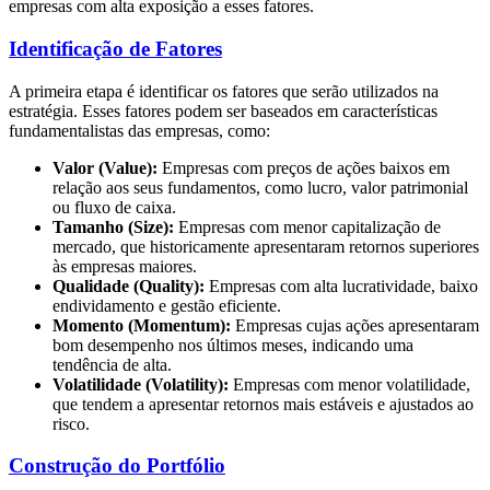
empresas com alta exposição a esses fatores.
Identificação de Fatores
A primeira etapa é identificar os fatores que serão utilizados na
estratégia. Esses fatores podem ser baseados em características
fundamentalistas das empresas, como:
Valor (Value):
Empresas com preços de ações baixos em
relação aos seus fundamentos, como lucro, valor patrimonial
ou fluxo de caixa.
Tamanho (Size):
Empresas com menor capitalização de
mercado, que historicamente apresentaram retornos superiores
às empresas maiores.
Qualidade (Quality):
Empresas com alta lucratividade, baixo
endividamento e gestão eficiente.
Momento (Momentum):
Empresas cujas ações apresentaram
bom desempenho nos últimos meses, indicando uma
tendência de alta.
Volatilidade (Volatility):
Empresas com menor volatilidade,
que tendem a apresentar retornos mais estáveis e ajustados ao
risco.
Construção do Portfólio