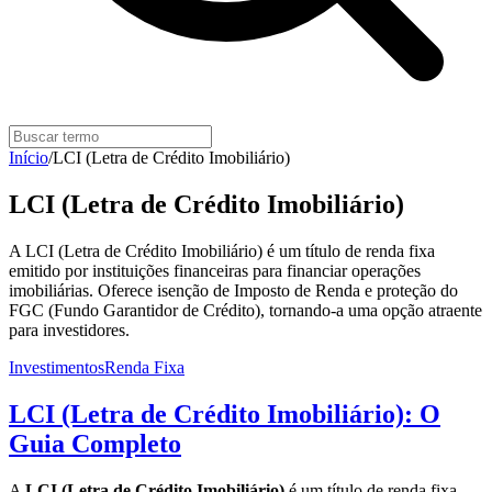
Início
/
LCI (Letra de Crédito Imobiliário)
LCI (Letra de Crédito Imobiliário)
A LCI (Letra de Crédito Imobiliário) é um título de renda fixa
emitido por instituições financeiras para financiar operações
imobiliárias. Oferece isenção de Imposto de Renda e proteção do
FGC (Fundo Garantidor de Crédito), tornando-a uma opção atraente
para investidores.
Investimentos
Renda Fixa
LCI (Letra de Crédito Imobiliário): O
Guia Completo
A
LCI (Letra de Crédito Imobiliário)
é um título de renda fixa