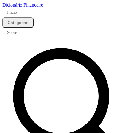
Dicionário Financeiro
Início
Categorias
Sobre