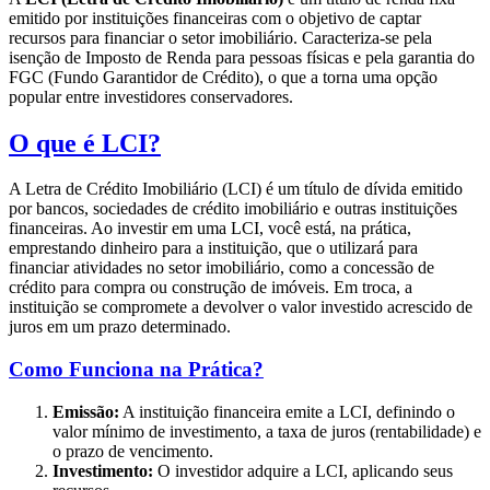
emitido por instituições financeiras com o objetivo de captar
recursos para financiar o setor imobiliário. Caracteriza-se pela
isenção de Imposto de Renda para pessoas físicas e pela garantia do
FGC (Fundo Garantidor de Crédito), o que a torna uma opção
popular entre investidores conservadores.
O que é LCI?
A Letra de Crédito Imobiliário (LCI) é um título de dívida emitido
por bancos, sociedades de crédito imobiliário e outras instituições
financeiras. Ao investir em uma LCI, você está, na prática,
emprestando dinheiro para a instituição, que o utilizará para
financiar atividades no setor imobiliário, como a concessão de
crédito para compra ou construção de imóveis. Em troca, a
instituição se compromete a devolver o valor investido acrescido de
juros em um prazo determinado.
Como Funciona na Prática?
Emissão:
A instituição financeira emite a LCI, definindo o
valor mínimo de investimento, a taxa de juros (rentabilidade) e
o prazo de vencimento.
Investimento:
O investidor adquire a LCI, aplicando seus