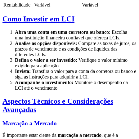
Rentabilidade
Variável
Variável
Como Investir em LCI
Abra uma conta em uma corretora ou banco:
Escolha
uma instituição financeira confiável que ofereça LCIs.
Analise as opções disponíveis:
Compare as taxas de juros, os
prazos de vencimento e as condições de liquidez das
diferentes LCIs.
Defina o valor a ser investido:
Verifique o valor mínimo
exigido para aplicação.
Invista:
Transfira o valor para a conta da corretora ou banco e
siga as instruções para adquirir a LCI.
Acompanhe o investimento:
Monitore o desempenho da
LCI até o vencimento.
Aspectos Técnicos e Considerações
Avançadas
Marcação a Mercado
É importante estar ciente da
marcação a mercado
, que é a