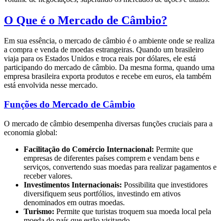
O Que é o Mercado de Câmbio?
Em sua essência, o mercado de câmbio é o ambiente onde se realiza
a compra e venda de moedas estrangeiras. Quando um brasileiro
viaja para os Estados Unidos e troca reais por dólares, ele está
participando do mercado de câmbio. Da mesma forma, quando uma
empresa brasileira exporta produtos e recebe em euros, ela também
está envolvida nesse mercado.
Funções do Mercado de Câmbio
O mercado de câmbio desempenha diversas funções cruciais para a
economia global:
Facilitação do Comércio Internacional:
Permite que
empresas de diferentes países comprem e vendam bens e
serviços, convertendo suas moedas para realizar pagamentos e
receber valores.
Investimentos Internacionais:
Possibilita que investidores
diversifiquem seus portfólios, investindo em ativos
denominados em outras moedas.
Turismo:
Permite que turistas troquem sua moeda local pela
moeda do país que estão visitando.