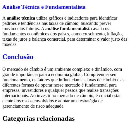
Análise Técnica e Fundamentalista
A
análise técnica
utiliza gráficos e indicadores para identificar
padrões e tendências nas taxas de câmbio, buscando prever
movimentos futuros. A
análise fundamentalista
avalia os
fundamentos econômicos dos países, como crescimento, inflação,
taxas de juros e balança comercial, para determinar o valor justo das
moedas.
Conclusão
O mercado de câmbio é um ambiente complexo e dinâmico, com
grande importância para a economia global. Compreender seu
funcionamento, os fatores que influenciam as taxas de câmbio e as
diferentes formas de operar nesse mercado é fundamental para
empresas, investidores e qualquer pessoa que realize transações
internacionais. Ao investir no mercado de câmbio, é crucial estar
ciente dos riscos envolvidos e adotar uma estratégia de
gerenciamento de risco adequada.
Categorias relacionadas