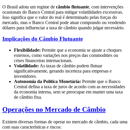
O Brasil adota um regime de
câmbio flutuante
, com intervenções
ocasionais do Banco Central para mitigar volatilidades excessivas.
Isso significa que o valor do real é determinado pelas forças do
mercado, mas o Banco Central pode atuar comprando ou vendendo
dólares para influenciar a taxa de câmbio quando julgar necessário.
Implicações do Câmbio Flutuante
Flexibilidade:
Permite que a economia se ajuste a choques
externos, como variações nos preços das commodities ou
crises financeiras internacionais.
Volatilidade:
As taxas de câmbio podem flutuar
significativamente, gerando incerteza para empresas e
investidores.
Autonomia da Política Monetária:
Permite que o Banco
Central defina a taxa de juros de acordo com as necessidades
da economia interna, sem se preocupar em manter uma taxa
de câmbio fixa.
Operações no Mercado de Câmbio
Existem diversas formas de operar no mercado de câmbio, cada uma
com suas características e riscos: