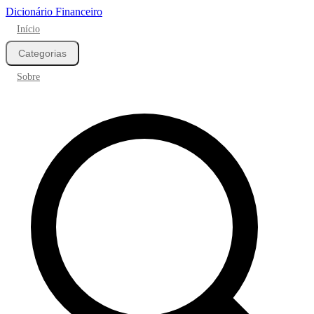
Dicionário Financeiro
Início
Categorias
Sobre