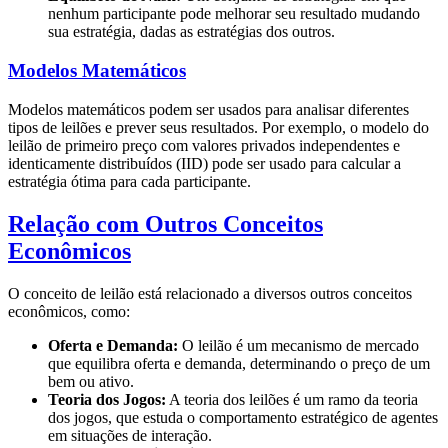
nenhum participante pode melhorar seu resultado mudando
sua estratégia, dadas as estratégias dos outros.
Modelos Matemáticos
Modelos matemáticos podem ser usados para analisar diferentes
tipos de leilões e prever seus resultados. Por exemplo, o modelo do
leilão de primeiro preço com valores privados independentes e
identicamente distribuídos (IID) pode ser usado para calcular a
estratégia ótima para cada participante.
Relação com Outros Conceitos
Econômicos
O conceito de leilão está relacionado a diversos outros conceitos
econômicos, como:
Oferta e Demanda:
O leilão é um mecanismo de mercado
que equilibra oferta e demanda, determinando o preço de um
bem ou ativo.
Teoria dos Jogos:
A teoria dos leilões é um ramo da teoria
dos jogos, que estuda o comportamento estratégico de agentes
em situações de interação.