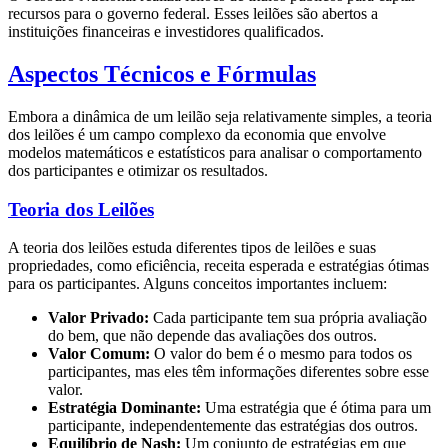
recursos para o governo federal. Esses leilões são abertos a
instituições financeiras e investidores qualificados.
Aspectos Técnicos e Fórmulas
Embora a dinâmica de um leilão seja relativamente simples, a teoria
dos leilões é um campo complexo da economia que envolve
modelos matemáticos e estatísticos para analisar o comportamento
dos participantes e otimizar os resultados.
Teoria dos Leilões
A teoria dos leilões estuda diferentes tipos de leilões e suas
propriedades, como eficiência, receita esperada e estratégias ótimas
para os participantes. Alguns conceitos importantes incluem:
Valor Privado:
Cada participante tem sua própria avaliação
do bem, que não depende das avaliações dos outros.
Valor Comum:
O valor do bem é o mesmo para todos os
participantes, mas eles têm informações diferentes sobre esse
valor.
Estratégia Dominante:
Uma estratégia que é ótima para um
participante, independentemente das estratégias dos outros.
Equilíbrio de Nash:
Um conjunto de estratégias em que