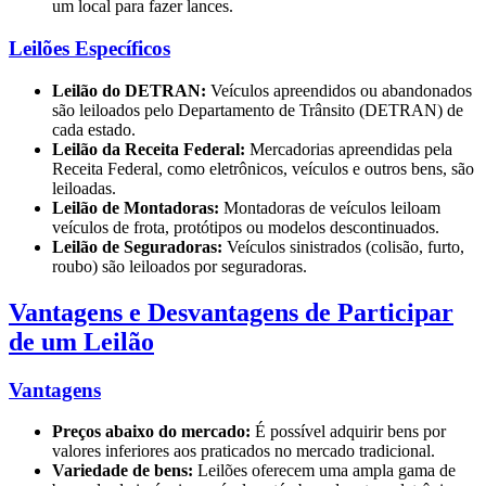
um local para fazer lances.
Leilões Específicos
Leilão do DETRAN:
Veículos apreendidos ou abandonados
são leiloados pelo Departamento de Trânsito (DETRAN) de
cada estado.
Leilão da Receita Federal:
Mercadorias apreendidas pela
Receita Federal, como eletrônicos, veículos e outros bens, são
leiloadas.
Leilão de Montadoras:
Montadoras de veículos leiloam
veículos de frota, protótipos ou modelos descontinuados.
Leilão de Seguradoras:
Veículos sinistrados (colisão, furto,
roubo) são leiloados por seguradoras.
Vantagens e Desvantagens de Participar
de um Leilão
Vantagens
Preços abaixo do mercado:
É possível adquirir bens por
valores inferiores aos praticados no mercado tradicional.
Variedade de bens:
Leilões oferecem uma ampla gama de