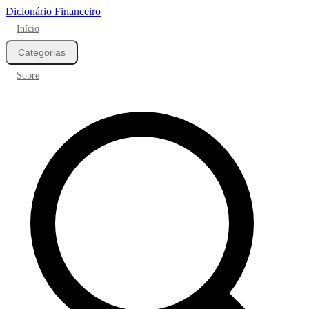
Dicionário Financeiro
Início
Categorias
Sobre