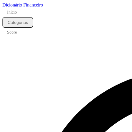
Dicionário Financeiro
Início
Categorias
Sobre