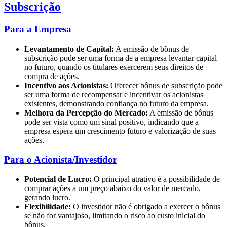
Subscrição
Para a Empresa
Levantamento de Capital:
A emissão de bônus de
subscrição pode ser uma forma de a empresa levantar capital
no futuro, quando os titulares exercerem seus direitos de
compra de ações.
Incentivo aos Acionistas:
Oferecer bônus de subscrição pode
ser uma forma de recompensar e incentivar os acionistas
existentes, demonstrando confiança no futuro da empresa.
Melhora da Percepção do Mercado:
A emissão de bônus
pode ser vista como um sinal positivo, indicando que a
empresa espera um crescimento futuro e valorização de suas
ações.
Para o Acionista/Investidor
Potencial de Lucro:
O principal atrativo é a possibilidade de
comprar ações a um preço abaixo do valor de mercado,
gerando lucro.
Flexibilidade:
O investidor não é obrigado a exercer o bônus
se não for vantajoso, limitando o risco ao custo inicial do
bônus.