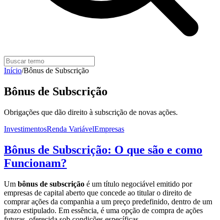
Início
/
Bônus de Subscrição
Bônus de Subscrição
Obrigações que dão direito à subscrição de novas ações.
Investimentos
Renda Variável
Empresas
Bônus de Subscrição: O que são e como
Funcionam?
Um
bônus de subscrição
é um título negociável emitido por
empresas de capital aberto que concede ao titular o direito de
comprar ações da companhia a um preço predefinido, dentro de um
prazo estipulado. Em essência, é uma opção de compra de ações
futuras, oferecida sob condições específicas.