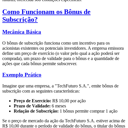
Como Funcionam os Bônus de
Subscrição?
Mecânica Básica
O bônus de subscrição funciona como um incentivo para os
acionistas existentes ou potenciais investidores. A empresa emissora
define um preço de exercício (o valor pelo qual a ação poderá ser
comprada), um prazo de validade para o bônus e a quantidade de
ações que cada bônus permite subscrever.
Exemplo Prático
Imagine que uma empresa, a "TechFuturo S.A.", emite bônus de
subscrição com as seguintes características:
Preço de Exercício:
R$ 10,00 por ação
Prazo de Validade:
6 meses
Relação de Subscrição:
1 bônus permite comprar 1 ação
Se o preço de mercado da ação da TechFuturo S.A. estiver acima de
R$ 10,00 durante o período de validade do bônus, o titular do bônus