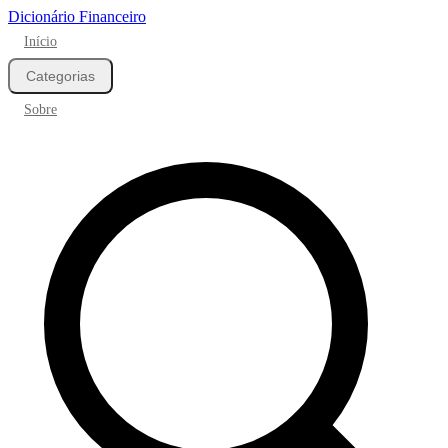
Dicionário Financeiro
Início
Categorias
Sobre