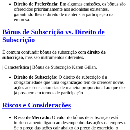
Direito de Preferência:
Em algumas emissões, os bônus são
oferecidos prioritariamente aos acionistas existentes,
garantindo-lhes o direito de manter sua participação na
empresa.
Bônus de Subscrição vs. Direito de
Subscrição
É comum confundir bônus de subscrição com
direito de
subscrição
, mas são instrumentos diferentes.
| Característica | Bônus de Subscrição
Direito de Subscrição:
O direito de subscrição é a
obrigatoriedade que uma organização tem de oferecer novas
ações aos seus acionistas de maneira proporcional ao que eles
já possuem em termos de participação.
Riscos e Considerações
Risco de Mercado:
O valor do bônus de subscrição está
intrinsecamente ligado ao desempenho das ações da empresa.
Se o preço das ações cair abaixo do preço de exercício, o