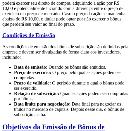
poderá exercer seu direito de compra, adquirindo a ação por R$
10,00 e potencialmente lucrando com a diferença entre o preço de
exercício e o preço de mercado. Caso o preço da ação se mantenha
abaixo de R$ 10,00, o titular pode optar por não exercer o bônus,
que perderá seu valor ao final do prazo.
Condições de Emissão
As condições de emissão dos bônus de subscrição são definidas pela
empresa e devem ser divulgadas de forma clara aos investidores,
incluindo:
Data de emissão:
Quando os bônus são emitidos.
Preço de exercício:
O preço pelo qual as ações podem ser
compradas.
Prazo de validade:
O período durante o qual o bônus pode
ser exercido.
Relação de subscrição:
Quantas ações podem ser compradas
por bônus.
Data limite para negociação:
Data final para negociar os
títulos no mercado de capitais. Depois desse dia, o bônus de
subscrição acaba.
Objetivos da Emissão de Bônus de