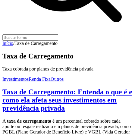
Início
/
Taxa de Carregamento
Taxa de Carregamento
Taxa cobrada por planos de previdência privada.
Investimentos
Renda Fixa
Outros
Taxa de Carregamento: Entenda o que é e
como ela afeta seus investimentos em
previdência privada
A
taxa de carregamento
é um percentual cobrado sobre cada
aporte ou resgate realizado em planos de previdência privada, como
PGBL (Plano Gerador de Benefício Livre) e VGBL (Vida Gerador