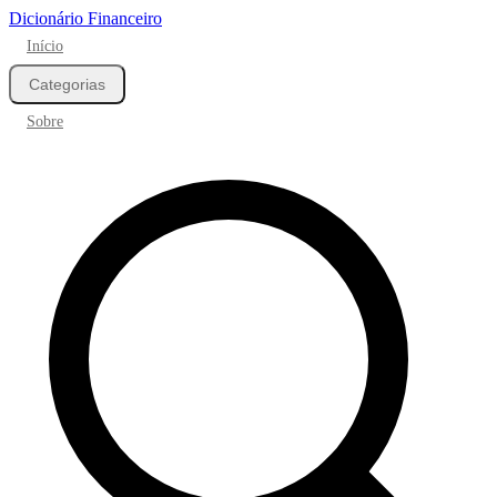
Dicionário Financeiro
Início
Categorias
Sobre