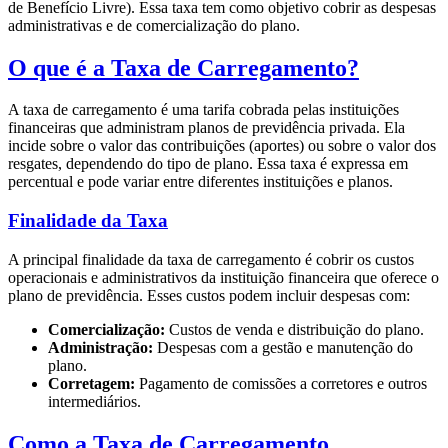
de Benefício Livre). Essa taxa tem como objetivo cobrir as despesas
administrativas e de comercialização do plano.
O que é a Taxa de Carregamento?
A taxa de carregamento é uma tarifa cobrada pelas instituições
financeiras que administram planos de previdência privada. Ela
incide sobre o valor das contribuições (aportes) ou sobre o valor dos
resgates, dependendo do tipo de plano. Essa taxa é expressa em
percentual e pode variar entre diferentes instituições e planos.
Finalidade da Taxa
A principal finalidade da taxa de carregamento é cobrir os custos
operacionais e administrativos da instituição financeira que oferece o
plano de previdência. Esses custos podem incluir despesas com:
Comercialização:
Custos de venda e distribuição do plano.
Administração:
Despesas com a gestão e manutenção do
plano.
Corretagem:
Pagamento de comissões a corretores e outros
intermediários.
Como a Taxa de Carregamento