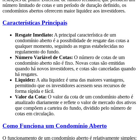
número limitado de cotas e um período de duração definido, os
condomínios abertos oferecem maior liquidez aos investidores.
Características Principais
Resgate Imediato:
A principal característica de um
condomínio aberto é a possibilidade de resgate das cotas a
qualquer momento, seguindo as regras estabelecidas no
regulamento do fundo.
Número Variável de Cotas:
O número de cotas de um
condomínio aberto não é fixo. Novas cotas são emitidas
quando há novos investidores, e cotas são canceladas quando
há resgates.
Liquidez:
A alta liquidez é uma das maiores vantagens,
permitindo que os investidores acessem seus recursos de
forma rápida e fácil.
Valor da Cota:
O valor da cota de um condomínio aberto é
atualizado diariamente e reflete o valor de mercado dos ativos
que compõem a carteira do fundo, dividido pelo número de
cotas em circulação.
Como Funciona um Condomínio Aberto
O funcionamento de um condomínio aberto é relativamente simples: