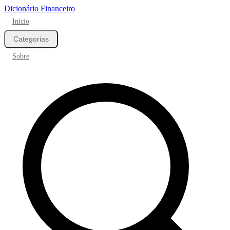
Dicionário Financeiro
Início
Categorias
Sobre