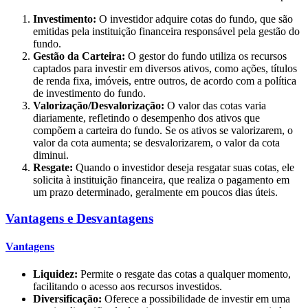
Investimento:
O investidor adquire cotas do fundo, que são
emitidas pela instituição financeira responsável pela gestão do
fundo.
Gestão da Carteira:
O gestor do fundo utiliza os recursos
captados para investir em diversos ativos, como ações, títulos
de renda fixa, imóveis, entre outros, de acordo com a política
de investimento do fundo.
Valorização/Desvalorização:
O valor das cotas varia
diariamente, refletindo o desempenho dos ativos que
compõem a carteira do fundo. Se os ativos se valorizarem, o
valor da cota aumenta; se desvalorizarem, o valor da cota
diminui.
Resgate:
Quando o investidor deseja resgatar suas cotas, ele
solicita à instituição financeira, que realiza o pagamento em
um prazo determinado, geralmente em poucos dias úteis.
Vantagens e Desvantagens
Vantagens
Liquidez:
Permite o resgate das cotas a qualquer momento,
facilitando o acesso aos recursos investidos.
Diversificação:
Oferece a possibilidade de investir em uma