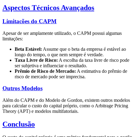
Aspectos Técnicos Avançados
Limitacões do CAPM
Apesar de ser amplamente utilizado, o CAPM possui algumas
limitações:
Beta Estável:
Assume que o beta da empresa é estável ao
longo do tempo, o que nem sempre é verdade.
Taxa Livre de Risco:
A escolha da taxa livre de risco pode
ser subjetiva e influenciar o resultado.
Prêmio de Risco de Mercado:
A estimativa do prêmio de
risco de mercado pode ser imprecisa.
Outros Modelos
Além do CAPM e do Modelo de Gordon, existem outros modelos
para calcular o custo do capital próprio, como o Arbitrage Pricing
Theory (APT) e modelos multifatoriais.
Conclusão