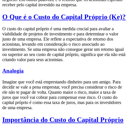
receber pelo capital investido na empresa.
O Que é o Custo do Capital Próprio (Ke)?
O custo do capital próprio é uma medida crucial para avaliar a
viabilidade de projetos de investimento e para determinar o valor
justo de uma empresa. Ele reflete a expectativa de retorno dos
acionistas, levando em consideração o risco associado ao
investimento. Se uma empresa não consegue gerar um retorno igual
ou superior ao seu custo de capital próprio, significa que ela não está
criando valor para seus acionistas.
Analogia
Imagine que você está emprestando dinheiro para um amigo. Para
decidir se vale a pena emprestar, você precisa considerar o risco de
ele não te pagar de volta. Quanto maior o risco, maior a taxa de
juros que você vai cobrar para compensar esse risco. O custo do
capital próprio é como essa taxa de juros, mas para os investidores
de uma empresa.
Importância do Custo do Capital Próprio