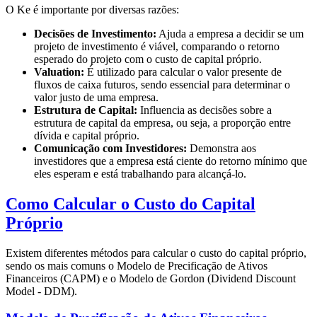
O Ke é importante por diversas razões:
Decisões de Investimento:
Ajuda a empresa a decidir se um
projeto de investimento é viável, comparando o retorno
esperado do projeto com o custo de capital próprio.
Valuation:
É utilizado para calcular o valor presente de
fluxos de caixa futuros, sendo essencial para determinar o
valor justo de uma empresa.
Estrutura de Capital:
Influencia as decisões sobre a
estrutura de capital da empresa, ou seja, a proporção entre
dívida e capital próprio.
Comunicação com Investidores:
Demonstra aos
investidores que a empresa está ciente do retorno mínimo que
eles esperam e está trabalhando para alcançá-lo.
Como Calcular o Custo do Capital
Próprio
Existem diferentes métodos para calcular o custo do capital próprio,
sendo os mais comuns o Modelo de Precificação de Ativos
Financeiros (CAPM) e o Modelo de Gordon (Dividend Discount
Model - DDM).