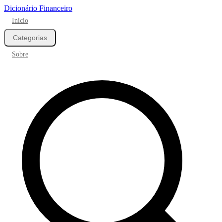
Dicionário Financeiro
Início
Categorias
Sobre