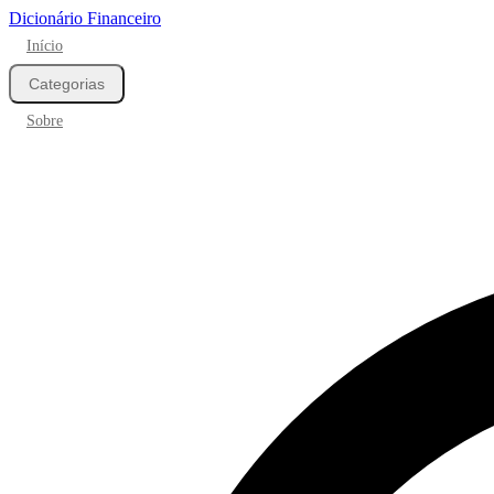
Dicionário Financeiro
Início
Categorias
Sobre