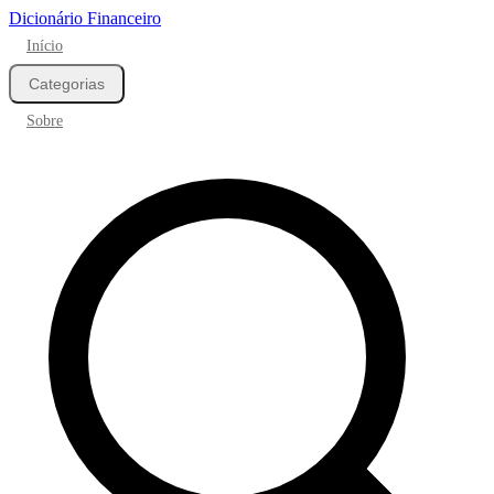
Dicionário Financeiro
Início
Categorias
Sobre