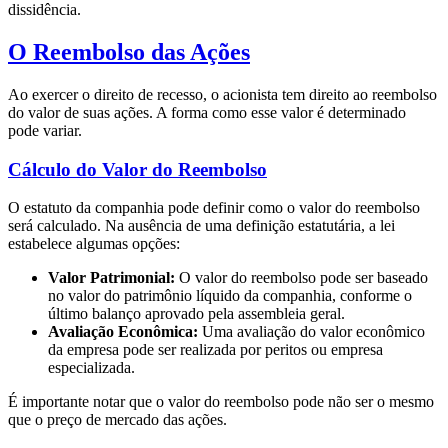
dissidência.
O Reembolso das Ações
Ao exercer o direito de recesso, o acionista tem direito ao reembolso
do valor de suas ações. A forma como esse valor é determinado
pode variar.
Cálculo do Valor do Reembolso
O estatuto da companhia pode definir como o valor do reembolso
será calculado. Na ausência de uma definição estatutária, a lei
estabelece algumas opções:
Valor Patrimonial:
O valor do reembolso pode ser baseado
no valor do patrimônio líquido da companhia, conforme o
último balanço aprovado pela assembleia geral.
Avaliação Econômica:
Uma avaliação do valor econômico
da empresa pode ser realizada por peritos ou empresa
especializada.
É importante notar que o valor do reembolso pode não ser o mesmo
que o preço de mercado das ações.