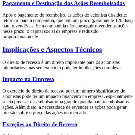
Pagamento e Destinação das Ações Reembolsadas
Após o pagamento do reembolso, as ações do acionista dissidente
retornam para a companhia, que tem um prazo (geralmente 120 dias)
para revendê-las. Se a companhia não conseguir revender as ações
nesse prazo, o capital social da empresa é reduzido
proporcionalmente.
Implicações e Aspectos Técnicos
O direito de recesso é um direito importante para os acionistas
minoritários, mas seu exercício pode ter implicações complexas.
Impacto na Empresa
O exercício do direito de recesso por um número significativo de
acionistas pode ter um impacto financeiro na empresa, especialmente
se ela precisar desembolsar uma grande quantia para reembolsar as
ações. Além disso, a necessidade de revender as ações pode gerar
pressão sobre o preço das ações no mercado.
Exceções ao Direito de Recesso