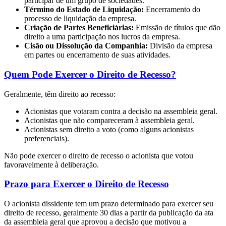
participar de um grupo de sociedades.
Término do Estado de Liquidação:
Encerramento do
processo de liquidação da empresa.
Criação de Partes Beneficiárias:
Emissão de títulos que dão
direito a uma participação nos lucros da empresa.
Cisão ou Dissolução da Companhia:
Divisão da empresa
em partes ou encerramento de suas atividades.
Quem Pode Exercer o Direito de Recesso?
Geralmente, têm direito ao recesso:
Acionistas que votaram contra a decisão na assembleia geral.
Acionistas que não compareceram à assembleia geral.
Acionistas sem direito a voto (como alguns acionistas
preferenciais).
Não pode exercer o direito de recesso o acionista que votou
favoravelmente à deliberação.
Prazo para Exercer o Direito de Recesso
O acionista dissidente tem um prazo determinado para exercer seu
direito de recesso, geralmente 30 dias a partir da publicação da ata
da assembleia geral que aprovou a decisão que motivou a