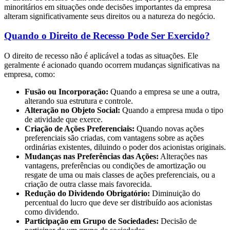
minoritários em situações onde decisões importantes da empresa
alteram significativamente seus direitos ou a natureza do negócio.
Quando o Direito de Recesso Pode Ser Exercido?
O direito de recesso não é aplicável a todas as situações. Ele
geralmente é acionado quando ocorrem mudanças significativas na
empresa, como:
Fusão ou Incorporação:
Quando a empresa se une a outra,
alterando sua estrutura e controle.
Alteração no Objeto Social:
Quando a empresa muda o tipo
de atividade que exerce.
Criação de Ações Preferenciais:
Quando novas ações
preferenciais são criadas, com vantagens sobre as ações
ordinárias existentes, diluindo o poder dos acionistas originais.
Mudanças nas Preferências das Ações:
Alterações nas
vantagens, preferências ou condições de amortização ou
resgate de uma ou mais classes de ações preferenciais, ou a
criação de outra classe mais favorecida.
Redução do Dividendo Obrigatório:
Diminuição do
percentual do lucro que deve ser distribuído aos acionistas
como dividendo.
Participação em Grupo de Sociedades:
Decisão de