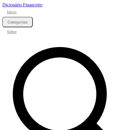
Dicionário Financeiro
Início
Categorias
Sobre