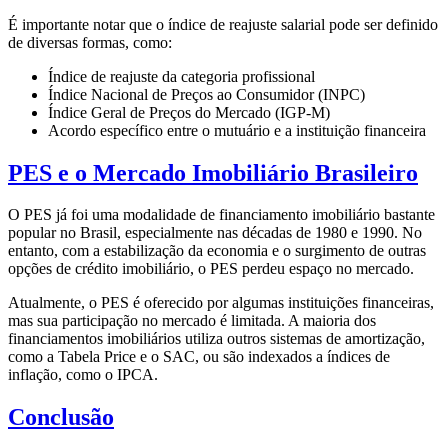
É importante notar que o índice de reajuste salarial pode ser definido
de diversas formas, como:
Índice de reajuste da categoria profissional
Índice Nacional de Preços ao Consumidor (INPC)
Índice Geral de Preços do Mercado (IGP-M)
Acordo específico entre o mutuário e a instituição financeira
PES e o Mercado Imobiliário Brasileiro
O PES já foi uma modalidade de financiamento imobiliário bastante
popular no Brasil, especialmente nas décadas de 1980 e 1990. No
entanto, com a estabilização da economia e o surgimento de outras
opções de crédito imobiliário, o PES perdeu espaço no mercado.
Atualmente, o PES é oferecido por algumas instituições financeiras,
mas sua participação no mercado é limitada. A maioria dos
financiamentos imobiliários utiliza outros sistemas de amortização,
como a Tabela Price e o SAC, ou são indexados a índices de
inflação, como o IPCA.
Conclusão