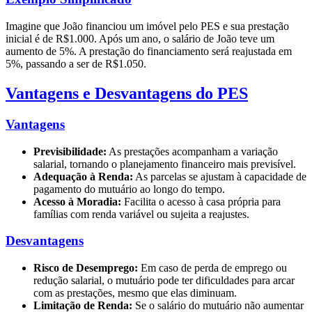
Imagine que João financiou um imóvel pelo PES e sua prestação
inicial é de R$1.000. Após um ano, o salário de João teve um
aumento de 5%. A prestação do financiamento será reajustada em
5%, passando a ser de R$1.050.
Vantagens e Desvantagens do PES
Vantagens
Previsibilidade:
As prestações acompanham a variação
salarial, tornando o planejamento financeiro mais previsível.
Adequação à Renda:
As parcelas se ajustam à capacidade de
pagamento do mutuário ao longo do tempo.
Acesso à Moradia:
Facilita o acesso à casa própria para
famílias com renda variável ou sujeita a reajustes.
Desvantagens
Risco de Desemprego:
Em caso de perda de emprego ou
redução salarial, o mutuário pode ter dificuldades para arcar
com as prestações, mesmo que elas diminuam.
Limitação de Renda:
Se o salário do mutuário não aumentar