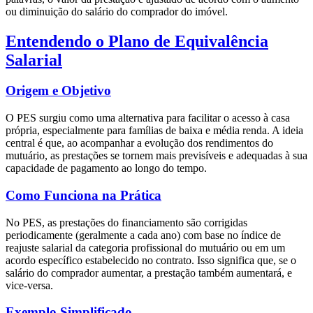
ou diminuição do salário do comprador do imóvel.
Entendendo o Plano de Equivalência
Salarial
Origem e Objetivo
O PES surgiu como uma alternativa para facilitar o acesso à casa
própria, especialmente para famílias de baixa e média renda. A ideia
central é que, ao acompanhar a evolução dos rendimentos do
mutuário, as prestações se tornem mais previsíveis e adequadas à sua
capacidade de pagamento ao longo do tempo.
Como Funciona na Prática
No PES, as prestações do financiamento são corrigidas
periodicamente (geralmente a cada ano) com base no índice de
reajuste salarial da categoria profissional do mutuário ou em um
acordo específico estabelecido no contrato. Isso significa que, se o
salário do comprador aumentar, a prestação também aumentará, e
vice-versa.
Exemplo Simplificado