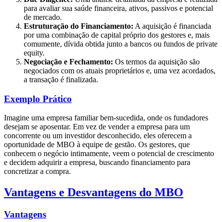
para avaliar sua saúde financeira, ativos, passivos e potencial
de mercado.
Estruturação do Financiamento:
A aquisição é financiada
por uma combinação de capital próprio dos gestores e, mais
comumente, dívida obtida junto a bancos ou fundos de private
equity.
Negociação e Fechamento:
Os termos da aquisição são
negociados com os atuais proprietários e, uma vez acordados,
a transação é finalizada.
Exemplo Prático
Imagine uma empresa familiar bem-sucedida, onde os fundadores
desejam se aposentar. Em vez de vender a empresa para um
concorrente ou um investidor desconhecido, eles oferecem a
oportunidade de MBO à equipe de gestão. Os gestores, que
conhecem o negócio intimamente, veem o potencial de crescimento
e decidem adquirir a empresa, buscando financiamento para
concretizar a compra.
Vantagens e Desvantagens do MBO
Vantagens