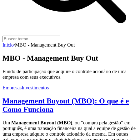
Início
/
MBO - Management Buy Out
MBO - Management Buy Out
Fundo de participação que adquire o controle acionário de uma
empresa com seus executivos.
Empresas
Investimentos
Management Buyout (MBO): O que é e
Como Funciona
Um
Management Buyout (MBO)
, ou "compra pela gestão" em
português, é uma transação financeira na qual a equipe de gestão de
uma empresa adquire o controle acionário da mesma. Em outras
palavras, os executivos e administradores se unem para comprar a