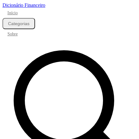
Dicionário Financeiro
Início
Categorias
Sobre