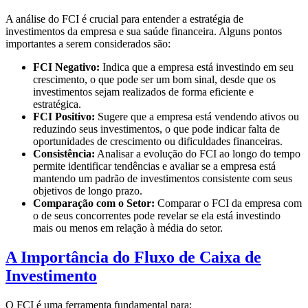
A análise do FCI é crucial para entender a estratégia de
investimentos da empresa e sua saúde financeira. Alguns pontos
importantes a serem considerados são:
FCI Negativo:
Indica que a empresa está investindo em seu
crescimento, o que pode ser um bom sinal, desde que os
investimentos sejam realizados de forma eficiente e
estratégica.
FCI Positivo:
Sugere que a empresa está vendendo ativos ou
reduzindo seus investimentos, o que pode indicar falta de
oportunidades de crescimento ou dificuldades financeiras.
Consistência:
Analisar a evolução do FCI ao longo do tempo
permite identificar tendências e avaliar se a empresa está
mantendo um padrão de investimentos consistente com seus
objetivos de longo prazo.
Comparação com o Setor:
Comparar o FCI da empresa com
o de seus concorrentes pode revelar se ela está investindo
mais ou menos em relação à média do setor.
A Importância do Fluxo de Caixa de
Investimento
O FCI é uma ferramenta fundamental para: