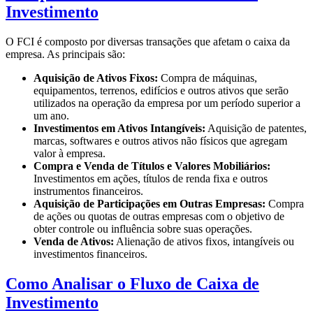
Investimento
O FCI é composto por diversas transações que afetam o caixa da
empresa. As principais são:
Aquisição de Ativos Fixos:
Compra de máquinas,
equipamentos, terrenos, edifícios e outros ativos que serão
utilizados na operação da empresa por um período superior a
um ano.
Investimentos em Ativos Intangíveis:
Aquisição de patentes,
marcas, softwares e outros ativos não físicos que agregam
valor à empresa.
Compra e Venda de Títulos e Valores Mobiliários:
Investimentos em ações, títulos de renda fixa e outros
instrumentos financeiros.
Aquisição de Participações em Outras Empresas:
Compra
de ações ou quotas de outras empresas com o objetivo de
obter controle ou influência sobre suas operações.
Venda de Ativos:
Alienação de ativos fixos, intangíveis ou
investimentos financeiros.
Como Analisar o Fluxo de Caixa de
Investimento