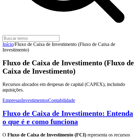
Início
/
Fluxo de Caixa de Investimento (Fluxo de Caixa de
Investimento)
Fluxo de Caixa de Investimento (Fluxo de
Caixa de Investimento)
Recursos alocados em despesas de capital (CAPEX), incluindo
aquisições.
Empresas
Investimentos
Contabilidade
Fluxo de Caixa de Investimento: Entenda
o que é e como funciona
O
Fluxo de Caixa de Investimento (FCI)
representa os recursos