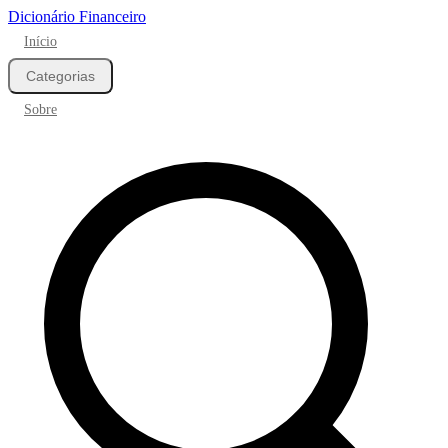
Dicionário Financeiro
Início
Categorias
Sobre