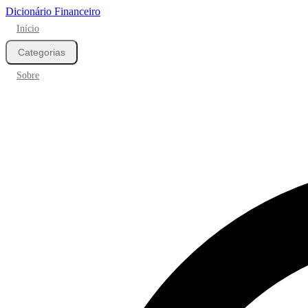
Dicionário Financeiro
Início
Categorias
Sobre