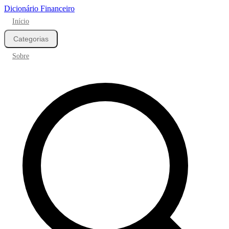
Dicionário Financeiro
Início
Categorias
Sobre