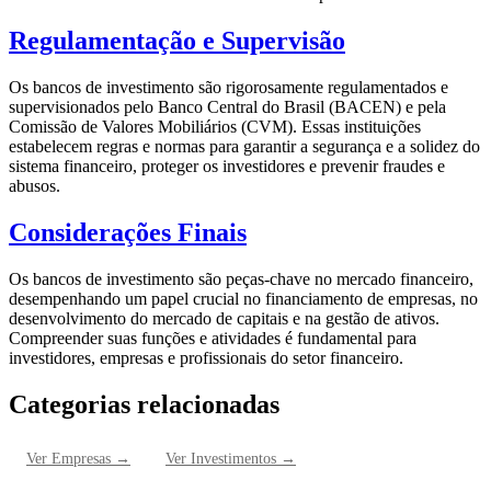
Regulamentação e Supervisão
Os bancos de investimento são rigorosamente regulamentados e
supervisionados pelo Banco Central do Brasil (BACEN) e pela
Comissão de Valores Mobiliários (CVM). Essas instituições
estabelecem regras e normas para garantir a segurança e a solidez do
sistema financeiro, proteger os investidores e prevenir fraudes e
abusos.
Considerações Finais
Os bancos de investimento são peças-chave no mercado financeiro,
desempenhando um papel crucial no financiamento de empresas, no
desenvolvimento do mercado de capitais e na gestão de ativos.
Compreender suas funções e atividades é fundamental para
investidores, empresas e profissionais do setor financeiro.
Categorias relacionadas
Ver
Empresas
→
Ver
Investimentos
→