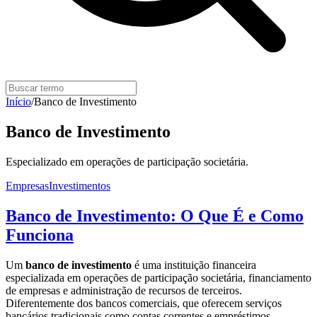
Início
/
Banco de Investimento
Banco de Investimento
Especializado em operações de participação societária.
Empresas
Investimentos
Banco de Investimento: O Que É e Como
Funciona
Um
banco de investimento
é uma instituição financeira
especializada em operações de participação societária, financiamento
de empresas e administração de recursos de terceiros.
Diferentemente dos bancos comerciais, que oferecem serviços
bancários tradicionais como contas correntes e empréstimos