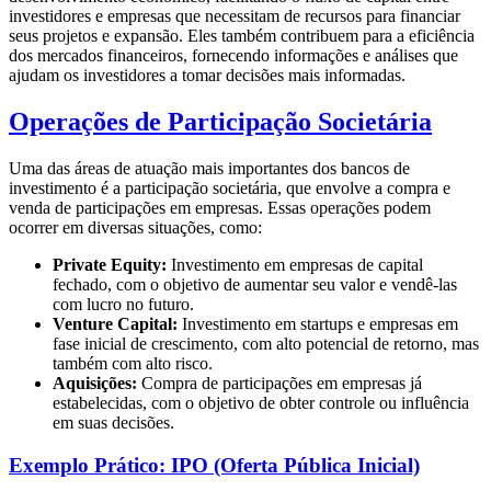
investidores e empresas que necessitam de recursos para financiar
seus projetos e expansão. Eles também contribuem para a eficiência
dos mercados financeiros, fornecendo informações e análises que
ajudam os investidores a tomar decisões mais informadas.
Operações de Participação Societária
Uma das áreas de atuação mais importantes dos bancos de
investimento é a participação societária, que envolve a compra e
venda de participações em empresas. Essas operações podem
ocorrer em diversas situações, como:
Private Equity:
Investimento em empresas de capital
fechado, com o objetivo de aumentar seu valor e vendê-las
com lucro no futuro.
Venture Capital:
Investimento em startups e empresas em
fase inicial de crescimento, com alto potencial de retorno, mas
também com alto risco.
Aquisições:
Compra de participações em empresas já
estabelecidas, com o objetivo de obter controle ou influência
em suas decisões.
Exemplo Prático: IPO (Oferta Pública Inicial)