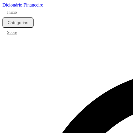
Dicionário Financeiro
Início
Categorias
Sobre