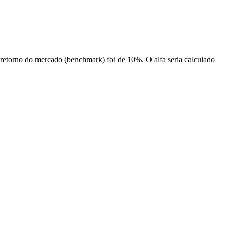
 retorno do mercado (benchmark) foi de 10%. O alfa seria calculado