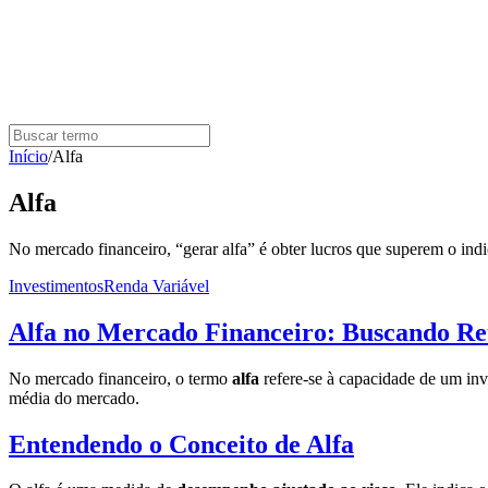
Início
/
Alfa
Alfa
No mercado financeiro, “gerar alfa” é obter lucros que superem o indi
Investimentos
Renda Variável
Alfa no Mercado Financeiro: Buscando Re
No mercado financeiro, o termo
alfa
refere-se à capacidade de um inv
média do mercado.
Entendendo o Conceito de Alfa