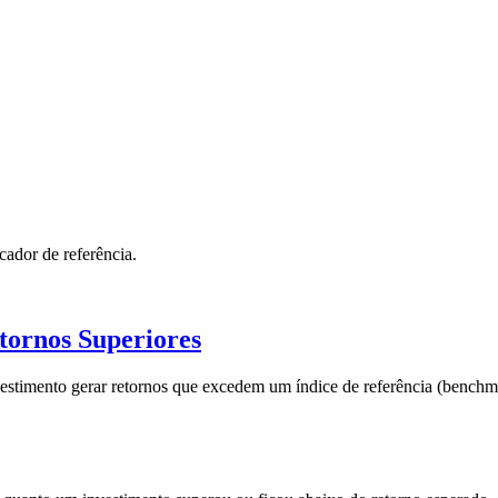
cador de referência.
tornos Superiores
estimento gerar retornos que excedem um índice de referência (benchmar