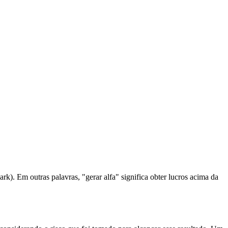
k). Em outras palavras, "gerar alfa" significa obter lucros acima da