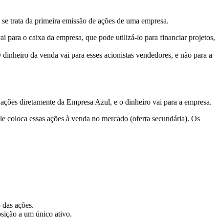
se trata da primeira emissão de ações de uma empresa.
 para o caixa da empresa, que pode utilizá-lo para financiar projetos,
dinheiro da venda vai para esses acionistas vendedores, e não para a
 ações diretamente da Empresa Azul, e o dinheiro vai para a empresa.
le coloca essas ações à venda no mercado (oferta secundária). Os
 das ações.
sição a um único ativo.