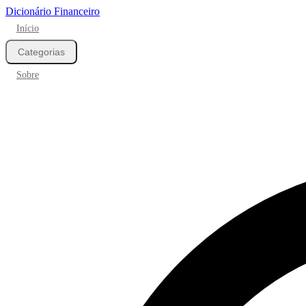
Dicionário Financeiro
Início
Categorias
Sobre