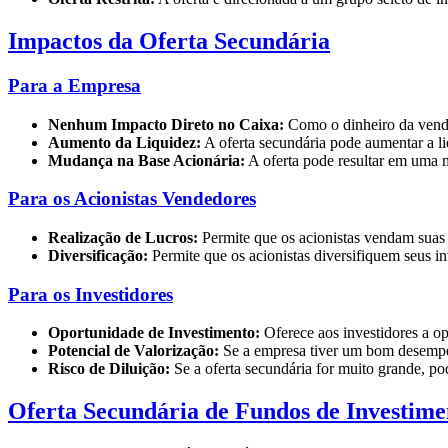
Impactos da Oferta Secundária
Para a Empresa
Nenhum Impacto Direto no Caixa:
Como o dinheiro da venda 
Aumento da Liquidez:
A oferta secundária pode aumentar a li
Mudança na Base Acionária:
A oferta pode resultar em uma 
Para os Acionistas Vendedores
Realização de Lucros:
Permite que os acionistas vendam suas 
Diversificação:
Permite que os acionistas diversifiquem seus i
Para os Investidores
Oportunidade de Investimento:
Oferece aos investidores a o
Potencial de Valorização:
Se a empresa tiver um bom desempenh
Risco de Diluição:
Se a oferta secundária for muito grande, po
Oferta Secundária de Fundos de Investime