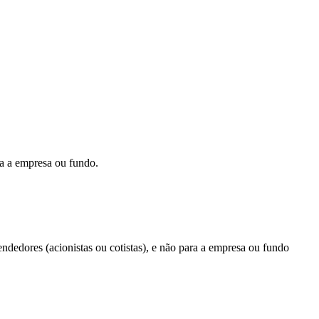
ra a empresa ou fundo.
endedores (acionistas ou cotistas), e não para a empresa ou fundo