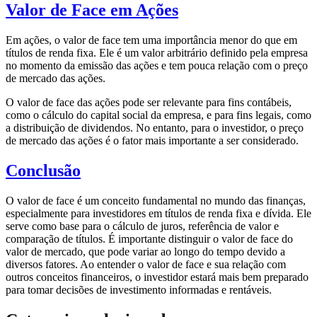
Valor de Face em Ações
Em ações, o valor de face tem uma importância menor do que em
títulos de renda fixa. Ele é um valor arbitrário definido pela empresa
no momento da emissão das ações e tem pouca relação com o preço
de mercado das ações.
O valor de face das ações pode ser relevante para fins contábeis,
como o cálculo do capital social da empresa, e para fins legais, como
a distribuição de dividendos. No entanto, para o investidor, o preço
de mercado das ações é o fator mais importante a ser considerado.
Conclusão
O valor de face é um conceito fundamental no mundo das finanças,
especialmente para investidores em títulos de renda fixa e dívida. Ele
serve como base para o cálculo de juros, referência de valor e
comparação de títulos. É importante distinguir o valor de face do
valor de mercado, que pode variar ao longo do tempo devido a
diversos fatores. Ao entender o valor de face e sua relação com
outros conceitos financeiros, o investidor estará mais bem preparado
para tomar decisões de investimento informadas e rentáveis.