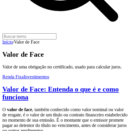
Início
/
Valor de Face
Valor de Face
Valor de uma obrigação no certificado, usado para calcular juros.
Renda Fixa
Investimentos
Valor de Face: Entenda o que é e como
funciona
O
valor de face
, também conhecido como valor nominal ou valor
de resgate, é o valor de um título ou contrato financeiro estabelecido
no momento de sua emissão. É o montante que o emissor promete
pagar ao detentor do título no vencimento, antes de considerar juros
ou outros rendimentos.