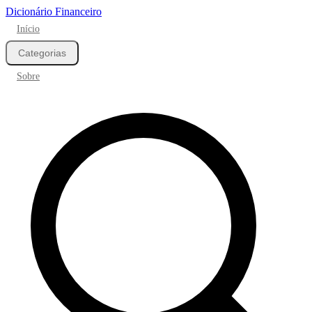
Dicionário Financeiro
Início
Categorias
Sobre