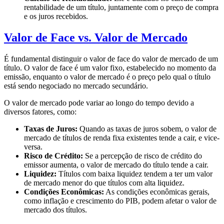
rentabilidade de um título, juntamente com o preço de compra
e os juros recebidos.
Valor de Face vs. Valor de Mercado
É fundamental distinguir o valor de face do valor de mercado de um
título. O valor de face é um valor fixo, estabelecido no momento da
emissão, enquanto o valor de mercado é o preço pelo qual o título
está sendo negociado no mercado secundário.
O valor de mercado pode variar ao longo do tempo devido a
diversos fatores, como:
Taxas de Juros:
Quando as taxas de juros sobem, o valor de
mercado de títulos de renda fixa existentes tende a cair, e vice-
versa.
Risco de Crédito:
Se a percepção de risco de crédito do
emissor aumenta, o valor de mercado do título tende a cair.
Liquidez:
Títulos com baixa liquidez tendem a ter um valor
de mercado menor do que títulos com alta liquidez.
Condições Econômicas:
As condições econômicas gerais,
como inflação e crescimento do PIB, podem afetar o valor de
mercado dos títulos.