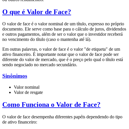
O que é Valor de Face?
O valor de face é o valor nominal de um título, expresso no próprio
documento. Ele serve como base para o cálculo de juros, dividendos
e outros pagamentos, além de ser o valor que o investidor receberá
no vencimento do título (caso o mantenha até lá).
Em outras palavras, o valor de face é o valor "de etiqueta" de um
ativo financeiro. É importante notar que o valor de face pode ser
diferente do valor de mercado, que é o preço pelo qual o título está
sendo negociado no mercado secundário.
Sinônimos
Valor nominal
Valor de resgate
Como Funciona o Valor de Face?
O valor de face desempenha diferentes papéis dependendo do tipo
de ativo financeiro: