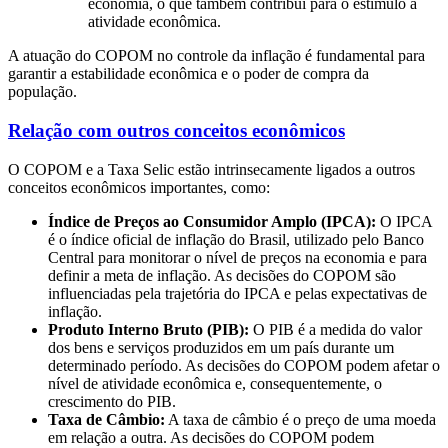
economia, o que também contribui para o estímulo à
atividade econômica.
A atuação do COPOM no controle da inflação é fundamental para
garantir a estabilidade econômica e o poder de compra da
população.
Relação com outros conceitos econômicos
O COPOM e a Taxa Selic estão intrinsecamente ligados a outros
conceitos econômicos importantes, como:
Índice de Preços ao Consumidor Amplo (IPCA):
O IPCA
é o índice oficial de inflação do Brasil, utilizado pelo Banco
Central para monitorar o nível de preços na economia e para
definir a meta de inflação. As decisões do COPOM são
influenciadas pela trajetória do IPCA e pelas expectativas de
inflação.
Produto Interno Bruto (PIB):
O PIB é a medida do valor
dos bens e serviços produzidos em um país durante um
determinado período. As decisões do COPOM podem afetar o
nível de atividade econômica e, consequentemente, o
crescimento do PIB.
Taxa de Câmbio:
A taxa de câmbio é o preço de uma moeda
em relação a outra. As decisões do COPOM podem