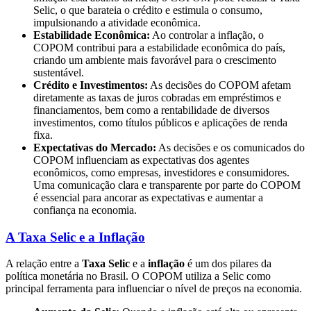
Selic, o que barateia o crédito e estimula o consumo,
impulsionando a atividade econômica.
Estabilidade Econômica:
Ao controlar a inflação, o
COPOM contribui para a estabilidade econômica do país,
criando um ambiente mais favorável para o crescimento
sustentável.
Crédito e Investimentos:
As decisões do COPOM afetam
diretamente as taxas de juros cobradas em empréstimos e
financiamentos, bem como a rentabilidade de diversos
investimentos, como títulos públicos e aplicações de renda
fixa.
Expectativas do Mercado:
As decisões e os comunicados do
COPOM influenciam as expectativas dos agentes
econômicos, como empresas, investidores e consumidores.
Uma comunicação clara e transparente por parte do COPOM
é essencial para ancorar as expectativas e aumentar a
confiança na economia.
A Taxa Selic e a Inflação
A relação entre a
Taxa Selic
e a
inflação
é um dos pilares da
política monetária no Brasil. O COPOM utiliza a Selic como
principal ferramenta para influenciar o nível de preços na economia.