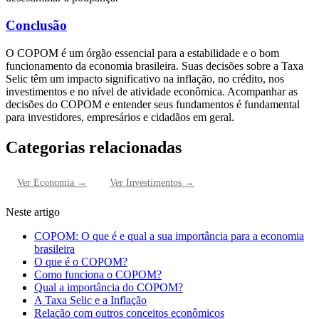
Conclusão
O COPOM é um órgão essencial para a estabilidade e o bom
funcionamento da economia brasileira. Suas decisões sobre a Taxa
Selic têm um impacto significativo na inflação, no crédito, nos
investimentos e no nível de atividade econômica. Acompanhar as
decisões do COPOM e entender seus fundamentos é fundamental
para investidores, empresários e cidadãos em geral.
Categorias relacionadas
Ver
Economia
→
Ver
Investimentos
→
Neste artigo
COPOM: O que é e qual a sua importância para a economia
brasileira
O que é o COPOM?
Como funciona o COPOM?
Qual a importância do COPOM?
A Taxa Selic e a Inflação
Relação com outros conceitos econômicos