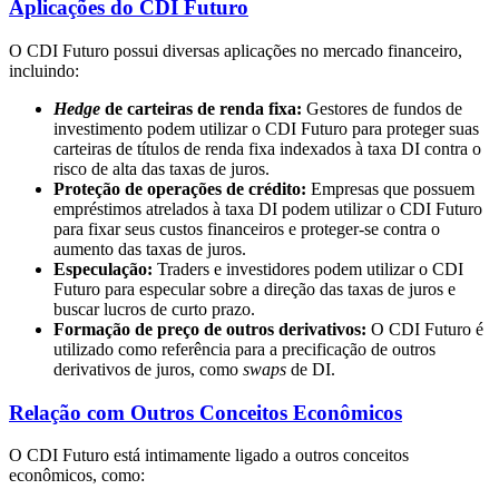
Aplicações do CDI Futuro
O CDI Futuro possui diversas aplicações no mercado financeiro,
incluindo:
Hedge
de carteiras de renda fixa:
Gestores de fundos de
investimento podem utilizar o CDI Futuro para proteger suas
carteiras de títulos de renda fixa indexados à taxa DI contra o
risco de alta das taxas de juros.
Proteção de operações de crédito:
Empresas que possuem
empréstimos atrelados à taxa DI podem utilizar o CDI Futuro
para fixar seus custos financeiros e proteger-se contra o
aumento das taxas de juros.
Especulação:
Traders e investidores podem utilizar o CDI
Futuro para especular sobre a direção das taxas de juros e
buscar lucros de curto prazo.
Formação de preço de outros derivativos:
O CDI Futuro é
utilizado como referência para a precificação de outros
derivativos de juros, como
swaps
de DI.
Relação com Outros Conceitos Econômicos
O CDI Futuro está intimamente ligado a outros conceitos
econômicos, como: