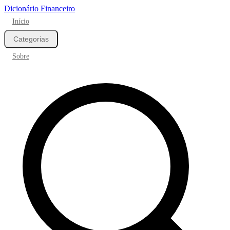
Dicionário Financeiro
Início
Categorias
Sobre