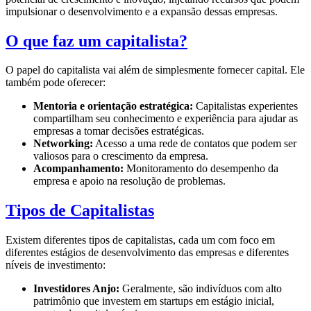
impulsionar o desenvolvimento e a expansão dessas empresas.
O que faz um capitalista?
O papel do capitalista vai além de simplesmente fornecer capital. Ele
também pode oferecer:
Mentoria e orientação estratégica:
Capitalistas experientes
compartilham seu conhecimento e experiência para ajudar as
empresas a tomar decisões estratégicas.
Networking:
Acesso a uma rede de contatos que podem ser
valiosos para o crescimento da empresa.
Acompanhamento:
Monitoramento do desempenho da
empresa e apoio na resolução de problemas.
Tipos de Capitalistas
Existem diferentes tipos de capitalistas, cada um com foco em
diferentes estágios de desenvolvimento das empresas e diferentes
níveis de investimento:
Investidores Anjo:
Geralmente, são indivíduos com alto
patrimônio que investem em startups em estágio inicial,