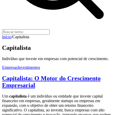
Início
/
Capitalista
Capitalista
Indivíduo que investe em empresas com potencial de crescimento.
Empresas
Investimentos
Capitalista: O Motor do Crescimento
Empresarial
Um
capitalista
é um indivíduo ou entidade que investe capital
financeiro em empresas, geralmente startups ou empresas em
expansão, com o objetivo de obter um retorno financeiro
significativo. O capitalista, ao investir, busca empresas com alto
potencial de crescimento e inovação, injetando recursos que podem