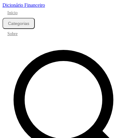
Dicionário Financeiro
Início
Categorias
Sobre