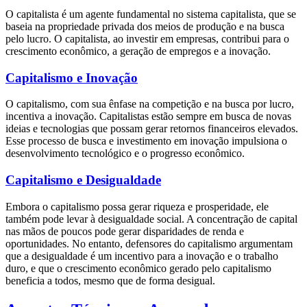
O capitalista é um agente fundamental no sistema capitalista, que se
baseia na propriedade privada dos meios de produção e na busca
pelo lucro. O capitalista, ao investir em empresas, contribui para o
crescimento econômico, a geração de empregos e a inovação.
Capitalismo e Inovação
O capitalismo, com sua ênfase na competição e na busca por lucro,
incentiva a inovação. Capitalistas estão sempre em busca de novas
ideias e tecnologias que possam gerar retornos financeiros elevados.
Esse processo de busca e investimento em inovação impulsiona o
desenvolvimento tecnológico e o progresso econômico.
Capitalismo e Desigualdade
Embora o capitalismo possa gerar riqueza e prosperidade, ele
também pode levar à desigualdade social. A concentração de capital
nas mãos de poucos pode gerar disparidades de renda e
oportunidades. No entanto, defensores do capitalismo argumentam
que a desigualdade é um incentivo para a inovação e o trabalho
duro, e que o crescimento econômico gerado pelo capitalismo
beneficia a todos, mesmo que de forma desigual.