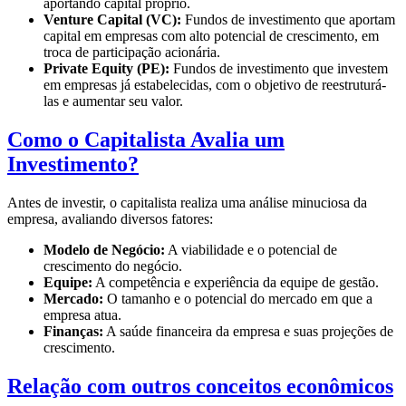
aportando capital próprio.
Venture Capital (VC):
Fundos de investimento que aportam
capital em empresas com alto potencial de crescimento, em
troca de participação acionária.
Private Equity (PE):
Fundos de investimento que investem
em empresas já estabelecidas, com o objetivo de reestruturá-
las e aumentar seu valor.
Como o Capitalista Avalia um
Investimento?
Antes de investir, o capitalista realiza uma análise minuciosa da
empresa, avaliando diversos fatores:
Modelo de Negócio:
A viabilidade e o potencial de
crescimento do negócio.
Equipe:
A competência e experiência da equipe de gestão.
Mercado:
O tamanho e o potencial do mercado em que a
empresa atua.
Finanças:
A saúde financeira da empresa e suas projeções de
crescimento.
Relação com outros conceitos econômicos