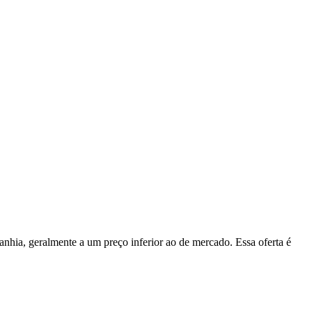
hia, geralmente a um preço inferior ao de mercado. Essa oferta é