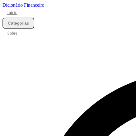
Dicionário Financeiro
Início
Categorias
Sobre