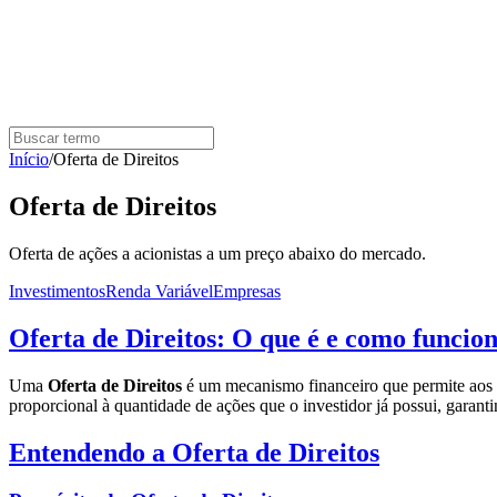
Início
/
Oferta de Direitos
Oferta de Direitos
Oferta de ações a acionistas a um preço abaixo do mercado.
Investimentos
Renda Variável
Empresas
Oferta de Direitos: O que é e como funcio
Uma
Oferta de Direitos
é um mecanismo financeiro que permite aos 
proporcional à quantidade de ações que o investidor já possui, garant
Entendendo a Oferta de Direitos