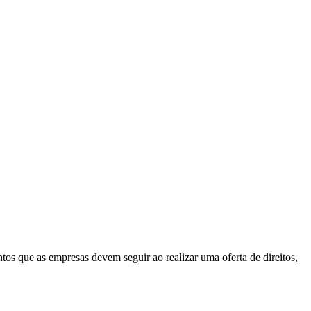
os que as empresas devem seguir ao realizar uma oferta de direitos,