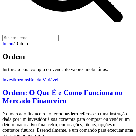
Início
/
Ordem
Ordem
Instrução para compra ou venda de valores mobiliários.
Investimentos
Renda Variável
Ordem: O Que É e Como Funciona no
Mercado Financeiro
No mercado financeiro, o termo
ordem
refere-se a uma instrução
dada por um investidor à sua corretora para comprar ou vender um
determinado ativo financeiro, como ações, títulos, opções ou
contratos futuros. Essencialmente, é um comando para executar uma
transação no mercado.