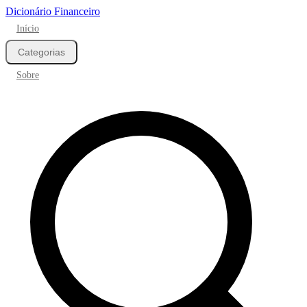
Dicionário Financeiro
Início
Categorias
Sobre