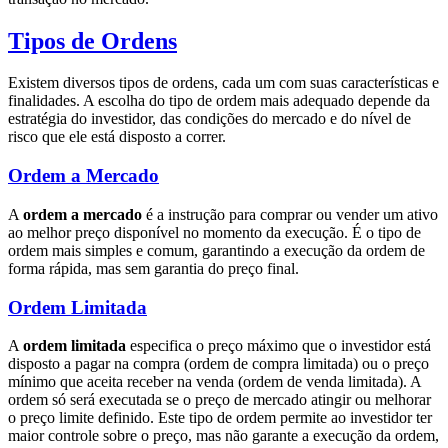
Tipos de Ordens
Existem diversos tipos de ordens, cada um com suas características e
finalidades. A escolha do tipo de ordem mais adequado depende da
estratégia do investidor, das condições do mercado e do nível de
risco que ele está disposto a correr.
Ordem a Mercado
A
ordem a mercado
é a instrução para comprar ou vender um ativo
ao melhor preço disponível no momento da execução. É o tipo de
ordem mais simples e comum, garantindo a execução da ordem de
forma rápida, mas sem garantia do preço final.
Ordem Limitada
A
ordem limitada
especifica o preço máximo que o investidor está
disposto a pagar na compra (ordem de compra limitada) ou o preço
mínimo que aceita receber na venda (ordem de venda limitada). A
ordem só será executada se o preço de mercado atingir ou melhorar
o preço limite definido. Este tipo de ordem permite ao investidor ter
maior controle sobre o preço, mas não garante a execução da ordem,