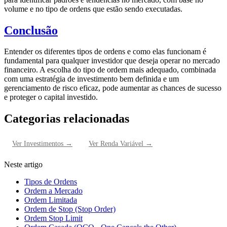
volume e no tipo de ordens que estão sendo executadas.
Conclusão
Entender os diferentes tipos de ordens e como elas funcionam é
fundamental para qualquer investidor que deseja operar no mercado
financeiro. A escolha do tipo de ordem mais adequado, combinada
com uma estratégia de investimento bem definida e um
gerenciamento de risco eficaz, pode aumentar as chances de sucesso
e proteger o capital investido.
Categorias relacionadas
Ver
Investimentos
→
Ver
Renda Variável
→
Neste artigo
Tipos de Ordens
Ordem a Mercado
Ordem Limitada
Ordem de Stop (Stop Order)
Ordem Stop Limit