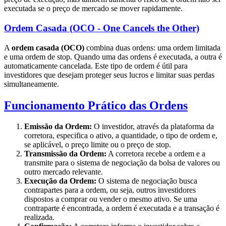
executada se o preço de mercado se mover rapidamente.
Ordem Casada (OCO - One Cancels the Other)
A
ordem casada (OCO)
combina duas ordens: uma ordem limitada
e uma ordem de stop. Quando uma das ordens é executada, a outra é
automaticamente cancelada. Este tipo de ordem é útil para
investidores que desejam proteger seus lucros e limitar suas perdas
simultaneamente.
Funcionamento Prático das Ordens
Emissão da Ordem:
O investidor, através da plataforma da
corretora, especifica o ativo, a quantidade, o tipo de ordem e,
se aplicável, o preço limite ou o preço de stop.
Transmissão da Ordem:
A corretora recebe a ordem e a
transmite para o sistema de negociação da bolsa de valores ou
outro mercado relevante.
Execução da Ordem:
O sistema de negociação busca
contrapartes para a ordem, ou seja, outros investidores
dispostos a comprar ou vender o mesmo ativo. Se uma
contraparte é encontrada, a ordem é executada e a transação é
realizada.