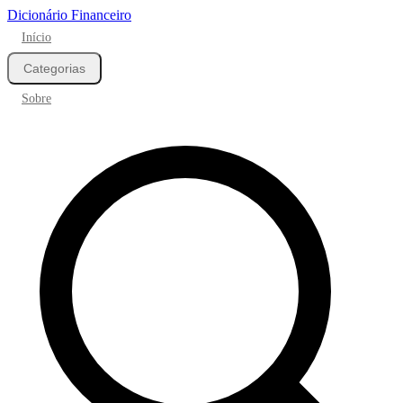
Dicionário Financeiro
Início
Categorias
Sobre