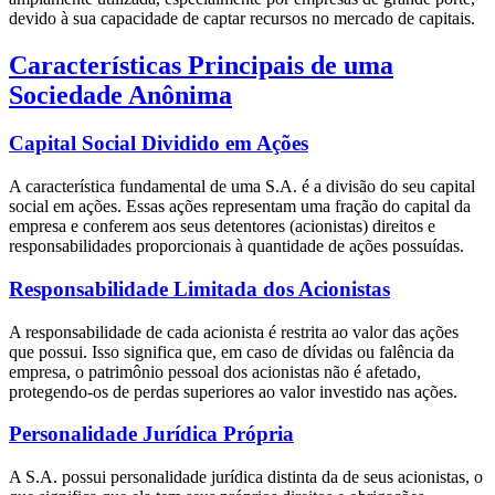
devido à sua capacidade de captar recursos no mercado de capitais.
Características Principais de uma
Sociedade Anônima
Capital Social Dividido em Ações
A característica fundamental de uma S.A. é a divisão do seu capital
social em ações. Essas ações representam uma fração do capital da
empresa e conferem aos seus detentores (acionistas) direitos e
responsabilidades proporcionais à quantidade de ações possuídas.
Responsabilidade Limitada dos Acionistas
A responsabilidade de cada acionista é restrita ao valor das ações
que possui. Isso significa que, em caso de dívidas ou falência da
empresa, o patrimônio pessoal dos acionistas não é afetado,
protegendo-os de perdas superiores ao valor investido nas ações.
Personalidade Jurídica Própria
A S.A. possui personalidade jurídica distinta da de seus acionistas, o