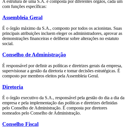
A estrutura de uma S.A. é composta por diferentes órgãos, cada um
com funções específicas:
Assembleia Geral
É o órgão máximo da S.A., composto por todos os acionistas. Suas
principais atribuições incluem eleger os administradores, aprovar as
demonstrações financeiras e deliberar sobre alterações no estatuto
social.
Conselho de Administração
É responsável por definir as políticas e diretrizes gerais da empresa,
supervisionar a gestão da diretoria e tomar decisões estratégicas. É
composto por membros eleitos pela Assembleia Geral.
Diretoria
É o órgão executivo da S.A., responsável pela gestão do dia a dia da
empresa e pela implementação das políticas e diretrizes definidas
pelo Conselho de Administração. É composta por diretores
nomeados pelo Conselho de Administração.
Conselho Fiscal