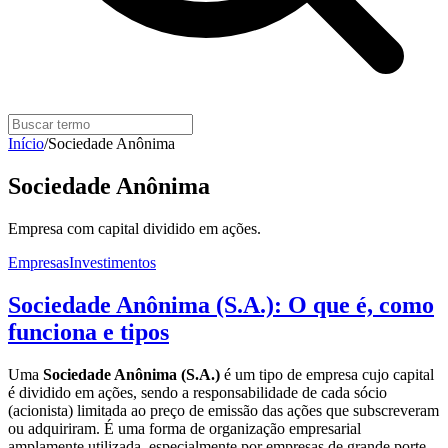
Início
/
Sociedade Anônima
Sociedade Anônima
Empresa com capital dividido em ações.
Empresas
Investimentos
Sociedade Anônima (S.A.): O que é, como
funciona e tipos
Uma
Sociedade Anônima (S.A.)
é um tipo de empresa cujo capital
é dividido em ações, sendo a responsabilidade de cada sócio
(acionista) limitada ao preço de emissão das ações que subscreveram
ou adquiriram. É uma forma de organização empresarial
amplamente utilizada, especialmente por empresas de grande porte,