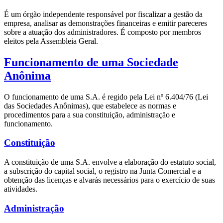
É um órgão independente responsável por fiscalizar a gestão da
empresa, analisar as demonstrações financeiras e emitir pareceres
sobre a atuação dos administradores. É composto por membros
eleitos pela Assembleia Geral.
Funcionamento de uma Sociedade
Anônima
O funcionamento de uma S.A. é regido pela Lei nº 6.404/76 (Lei
das Sociedades Anônimas), que estabelece as normas e
procedimentos para a sua constituição, administração e
funcionamento.
Constituição
A constituição de uma S.A. envolve a elaboração do estatuto social,
a subscrição do capital social, o registro na Junta Comercial e a
obtenção das licenças e alvarás necessários para o exercício de suas
atividades.
Administração