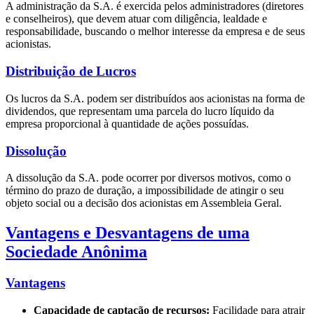
A administração da S.A. é exercida pelos administradores (diretores
e conselheiros), que devem atuar com diligência, lealdade e
responsabilidade, buscando o melhor interesse da empresa e de seus
acionistas.
Distribuição de Lucros
Os lucros da S.A. podem ser distribuídos aos acionistas na forma de
dividendos, que representam uma parcela do lucro líquido da
empresa proporcional à quantidade de ações possuídas.
Dissolução
A dissolução da S.A. pode ocorrer por diversos motivos, como o
término do prazo de duração, a impossibilidade de atingir o seu
objeto social ou a decisão dos acionistas em Assembleia Geral.
Vantagens e Desvantagens de uma
Sociedade Anônima
Vantagens
Capacidade de captação de recursos:
Facilidade para atrair