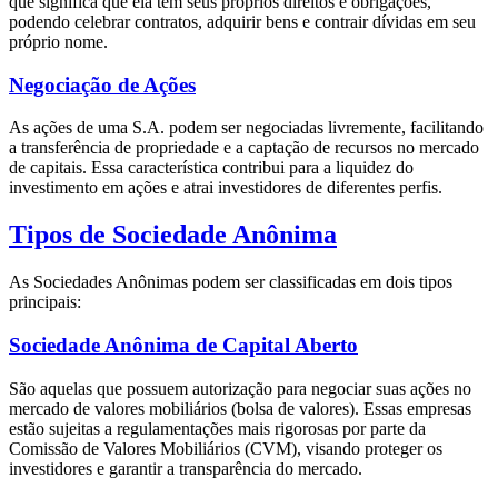
que significa que ela tem seus próprios direitos e obrigações,
podendo celebrar contratos, adquirir bens e contrair dívidas em seu
próprio nome.
Negociação de Ações
As ações de uma S.A. podem ser negociadas livremente, facilitando
a transferência de propriedade e a captação de recursos no mercado
de capitais. Essa característica contribui para a liquidez do
investimento em ações e atrai investidores de diferentes perfis.
Tipos de Sociedade Anônima
As Sociedades Anônimas podem ser classificadas em dois tipos
principais:
Sociedade Anônima de Capital Aberto
São aquelas que possuem autorização para negociar suas ações no
mercado de valores mobiliários (bolsa de valores). Essas empresas
estão sujeitas a regulamentações mais rigorosas por parte da
Comissão de Valores Mobiliários (CVM), visando proteger os
investidores e garantir a transparência do mercado.