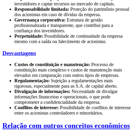
investidores e captar recursos no mercado de capitais.
Responsabilidade limitada:
Proteção do patrimônio pessoal
dos acionistas em caso de dívidas da empresa.
Governança corporativa:
Estrutura de gestão
profissionalizada e transparente, que contribui para a
confiança dos investidores.
Perpetuidade:
Possibilidade de continuidade da empresa
mesmo com a saída ou falecimento de acionistas.
Desvantagens
Custos de constituição e manutenção:
Processo de
constituição mais complexo e custos de manutenção mais
elevados em comparação com outros tipos de empresas.
Regulamentação:
Sujeição a regulamentações mais
rigorosas, especialmente para as S.A. de capital aberto.
Divulgação de informações:
Necessidade de divulgar
informações financeiras e operacionais, o que pode
comprometer a confidencialidade da empresa.
Conflitos de interesse:
Possibilidade de conflitos de interesse
entre os acionistas controladores e minoritários.
Relação com outros conceitos econômicos