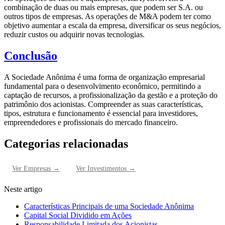
combinação de duas ou mais empresas, que podem ser S.A. ou
outros tipos de empresas. As operações de M&A podem ter como
objetivo aumentar a escala da empresa, diversificar os seus negócios,
reduzir custos ou adquirir novas tecnologias.
Conclusão
A Sociedade Anônima é uma forma de organização empresarial
fundamental para o desenvolvimento econômico, permitindo a
captação de recursos, a profissionalização da gestão e a proteção do
patrimônio dos acionistas. Compreender as suas características,
tipos, estrutura e funcionamento é essencial para investidores,
empreendedores e profissionais do mercado financeiro.
Categorias relacionadas
Ver
Empresas
→
Ver
Investimentos
→
Neste artigo
Características Principais de uma Sociedade Anônima
Capital Social Dividido em Ações
Responsabilidade Limitada dos Acionistas