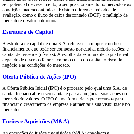
seu potencial de crescimento, o seu posicionamento no mercado e as
condições macroeconômicas. Existem diferentes métodos de
avaliação, como o fluxo de caixa descontado (DCF), o múltiplo de
mercado e o valor patrimonial.
Estrutura de Capital
A estrutura de capital de uma S.A. refere-se à composição do seu
financiamento, que pode ser composto por capital próprio (ações) e
capital de terceiros (dívidas). A escolha da estrutura de capital ideal
depende de diversos fatores, como o custo do capital, o risco do
negócio e as condições do mercado.
Oferta Pública de Ações (IPO)
A Oferta Pública Inicial (IPO) é o processo pelo qual uma S.A. de
capital fechado abre o seu capital e passa a negociar suas ações no
mercado de valores. O IPO é uma forma de captar recursos para
financiar o crescimento da empresa e aumentar a sua visibilidade no
mercado.
Fusões e Aquisições (M&A)
As operações de fusões e aquisições (M&A) envolvem a