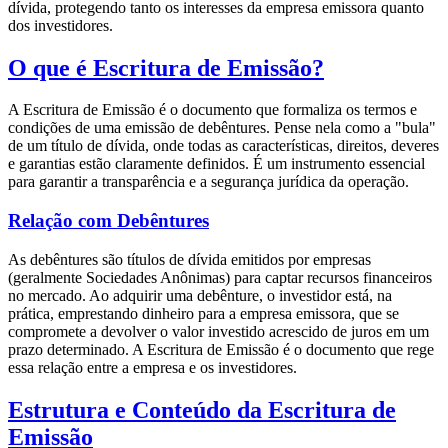
dívida, protegendo tanto os interesses da empresa emissora quanto
dos investidores.
O que é Escritura de Emissão?
A Escritura de Emissão é o documento que formaliza os termos e
condições de uma emissão de debêntures. Pense nela como a "bula"
de um título de dívida, onde todas as características, direitos, deveres
e garantias estão claramente definidos. É um instrumento essencial
para garantir a transparência e a segurança jurídica da operação.
Relação com Debêntures
As debêntures são títulos de dívida emitidos por empresas
(geralmente Sociedades Anônimas) para captar recursos financeiros
no mercado. Ao adquirir uma debênture, o investidor está, na
prática, emprestando dinheiro para a empresa emissora, que se
compromete a devolver o valor investido acrescido de juros em um
prazo determinado. A Escritura de Emissão é o documento que rege
essa relação entre a empresa e os investidores.
Estrutura e Conteúdo da Escritura de
Emissão