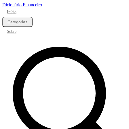
Dicionário Financeiro
Início
Categorias
Sobre