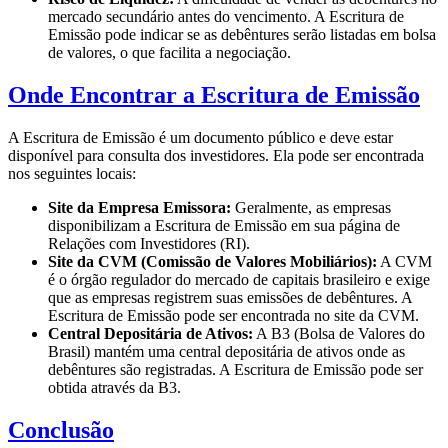
mercado secundário antes do vencimento. A Escritura de
Emissão pode indicar se as debêntures serão listadas em bolsa
de valores, o que facilita a negociação.
Onde Encontrar a Escritura de Emissão
A Escritura de Emissão é um documento público e deve estar
disponível para consulta dos investidores. Ela pode ser encontrada
nos seguintes locais:
Site da Empresa Emissora:
Geralmente, as empresas
disponibilizam a Escritura de Emissão em sua página de
Relações com Investidores (RI).
Site da CVM (Comissão de Valores Mobiliários):
A CVM
é o órgão regulador do mercado de capitais brasileiro e exige
que as empresas registrem suas emissões de debêntures. A
Escritura de Emissão pode ser encontrada no site da CVM.
Central Depositária de Ativos:
A B3 (Bolsa de Valores do
Brasil) mantém uma central depositária de ativos onde as
debêntures são registradas. A Escritura de Emissão pode ser
obtida através da B3.
Conclusão