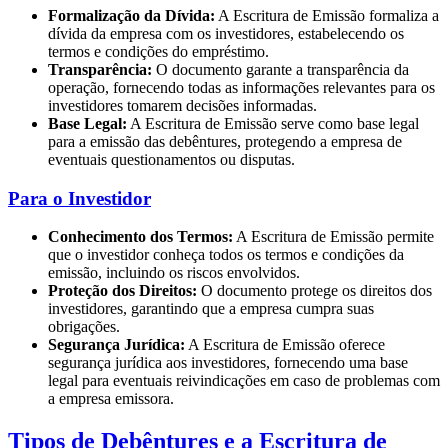
Formalização da Dívida:
A Escritura de Emissão formaliza a
dívida da empresa com os investidores, estabelecendo os
termos e condições do empréstimo.
Transparência:
O documento garante a transparência da
operação, fornecendo todas as informações relevantes para os
investidores tomarem decisões informadas.
Base Legal:
A Escritura de Emissão serve como base legal
para a emissão das debêntures, protegendo a empresa de
eventuais questionamentos ou disputas.
Para o Investidor
Conhecimento dos Termos:
A Escritura de Emissão permite
que o investidor conheça todos os termos e condições da
emissão, incluindo os riscos envolvidos.
Proteção dos Direitos:
O documento protege os direitos dos
investidores, garantindo que a empresa cumpra suas
obrigações.
Segurança Jurídica:
A Escritura de Emissão oferece
segurança jurídica aos investidores, fornecendo uma base
legal para eventuais reivindicações em caso de problemas com
a empresa emissora.
Tipos de Debêntures e a Escritura de