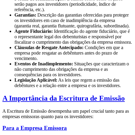
serão pagos aos investidores (periodicidade, índice de
referência, etc.).
Garantias:
Descrição das garantias oferecidas para proteger
os investidores em caso de inadimplência da empresa
(garantia real, garantia flutuante, quirografária, subordinada).
Agente Fiduciário:
Identificação do agente fiduciário, que é
o representante legal dos debenturistas e responsável por
fiscalizar o cumprimento das obrigações da empresa emissora.
Cláusulas de Resgate Antecipado:
Condições em que a
empresa pode resgatar as debêntures antes do prazo de
vencimento.
Eventos de Inadimplemento:
Situações que caracterizam o
não cumprimento das obrigações da empresa e as
consequências para os investidores.
Legislação Aplicável:
As leis que regem a emissão das
debêntures e a relação entre a empresa e os investidores.
A Importância da Escritura de Emissão
A Escritura de Emissão desempenha um papel crucial tanto para as
empresas emissoras quanto para os investidores:
Para a Empresa Emissora