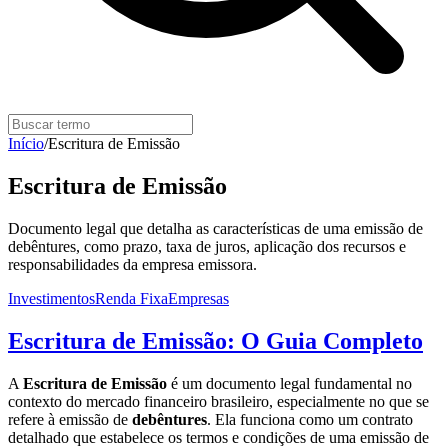
Início
/
Escritura de Emissão
Escritura de Emissão
Documento legal que detalha as características de uma emissão de
debêntures, como prazo, taxa de juros, aplicação dos recursos e
responsabilidades da empresa emissora.
Investimentos
Renda Fixa
Empresas
Escritura de Emissão: O Guia Completo
A
Escritura de Emissão
é um documento legal fundamental no
contexto do mercado financeiro brasileiro, especialmente no que se
refere à emissão de
debêntures
. Ela funciona como um contrato
detalhado que estabelece os termos e condições de uma emissão de