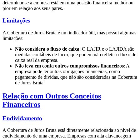
determinar se a empresa está em uma posição financeira melhor ou
pior em relação aos seus pares.
Limitações
A Cobertura de Juros Bruta é um indicador útil, mas possui algumas
limitações:
Não considera o fluxo de caixa
: O LAJIR e o LAJIDA são
medidas contábeis de lucro, que podem não refletir o fluxo de
caixa real da empresa.
Não leva em conta outros compromissos financeiros
: A
empresa pode ter outras obrigações financeiras, como
pagamento de dívidas, que não são consideradas na Cobertura
de Juros Bruta.
Relação com Outros Conceitos
Financeiros
Endividamento
A Cobertura de Juros Bruta está diretamente relacionada ao nível de
endividamento de uma empresa. Empresas com alta alavancagem