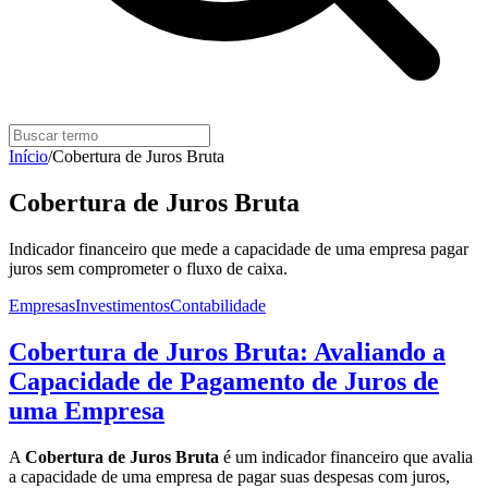
Início
/
Cobertura de Juros Bruta
Cobertura de Juros Bruta
Indicador financeiro que mede a capacidade de uma empresa pagar
juros sem comprometer o fluxo de caixa.
Empresas
Investimentos
Contabilidade
Cobertura de Juros Bruta: Avaliando a
Capacidade de Pagamento de Juros de
uma Empresa
A
Cobertura de Juros Bruta
é um indicador financeiro que avalia
a capacidade de uma empresa de pagar suas despesas com juros,