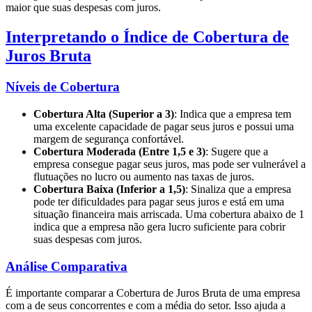
maior que suas despesas com juros.
Interpretando o Índice de Cobertura de
Juros Bruta
Níveis de Cobertura
Cobertura Alta (Superior a 3)
: Indica que a empresa tem
uma excelente capacidade de pagar seus juros e possui uma
margem de segurança confortável.
Cobertura Moderada (Entre 1,5 e 3)
: Sugere que a
empresa consegue pagar seus juros, mas pode ser vulnerável a
flutuações no lucro ou aumento nas taxas de juros.
Cobertura Baixa (Inferior a 1,5)
: Sinaliza que a empresa
pode ter dificuldades para pagar seus juros e está em uma
situação financeira mais arriscada. Uma cobertura abaixo de 1
indica que a empresa não gera lucro suficiente para cobrir
suas despesas com juros.
Análise Comparativa
É importante comparar a Cobertura de Juros Bruta de uma empresa
com a de seus concorrentes e com a média do setor. Isso ajuda a