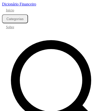
Dicionário Financeiro
Início
Categorias
Sobre