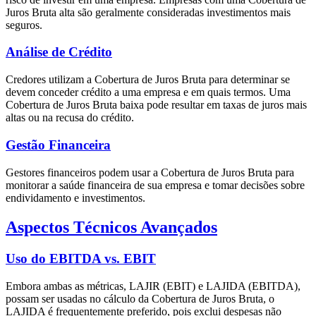
Juros Bruta alta são geralmente consideradas investimentos mais
seguros.
Análise de Crédito
Credores utilizam a Cobertura de Juros Bruta para determinar se
devem conceder crédito a uma empresa e em quais termos. Uma
Cobertura de Juros Bruta baixa pode resultar em taxas de juros mais
altas ou na recusa do crédito.
Gestão Financeira
Gestores financeiros podem usar a Cobertura de Juros Bruta para
monitorar a saúde financeira de sua empresa e tomar decisões sobre
endividamento e investimentos.
Aspectos Técnicos Avançados
Uso do EBITDA vs. EBIT
Embora ambas as métricas, LAJIR (EBIT) e LAJIDA (EBITDA),
possam ser usadas no cálculo da Cobertura de Juros Bruta, o
LAJIDA é frequentemente preferido, pois exclui despesas não