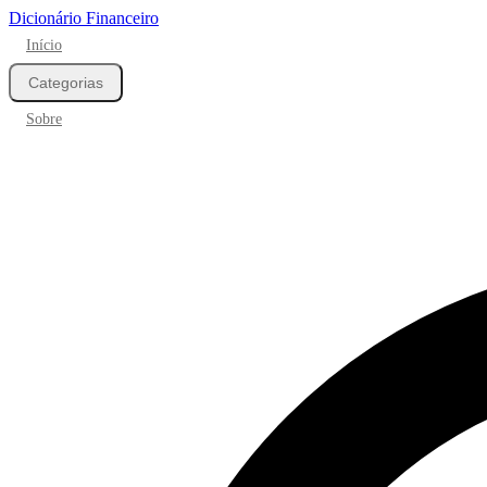
Dicionário Financeiro
Início
Categorias
Sobre