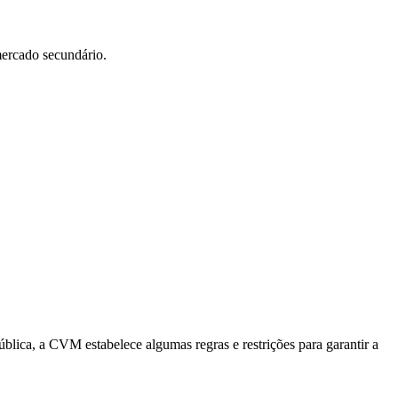
mercado secundário.
lica, a CVM estabelece algumas regras e restrições para garantir a