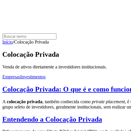
Início
/
Colocação Privada
Colocação Privada
Venda de ativos diretamente a investidores institucionais.
Empresas
Investimentos
Colocação Privada: O que é e como funcio
A
colocação privada
, também conhecida como
private placement
, é
grupo seleto de investidores, geralmente institucionais, sem realizar 
Entendendo a Colocação Privada