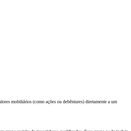
lores mobiliários (como ações ou debêntures) diretamente a um