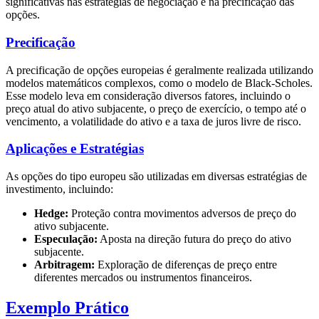
significativas nas estratégias de negociação e na precificação das
opções.
Precificação
A precificação de opções europeias é geralmente realizada utilizando
modelos matemáticos complexos, como o modelo de Black-Scholes.
Esse modelo leva em consideração diversos fatores, incluindo o
preço atual do ativo subjacente, o preço de exercício, o tempo até o
vencimento, a volatilidade do ativo e a taxa de juros livre de risco.
Aplicações e Estratégias
As opções do tipo europeu são utilizadas em diversas estratégias de
investimento, incluindo:
Hedge:
Proteção contra movimentos adversos de preço do
ativo subjacente.
Especulação:
Aposta na direção futura do preço do ativo
subjacente.
Arbitragem:
Exploração de diferenças de preço entre
diferentes mercados ou instrumentos financeiros.
Exemplo Prático