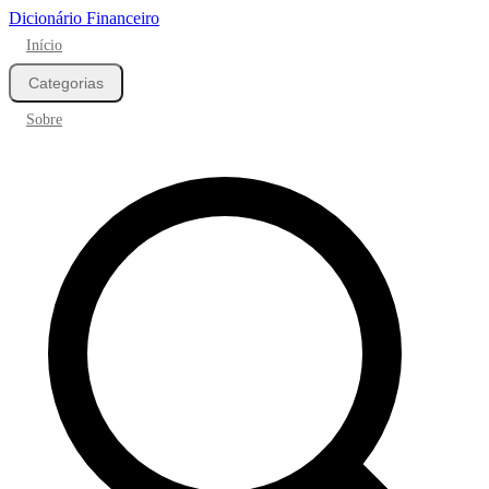
Dicionário Financeiro
Início
Categorias
Sobre