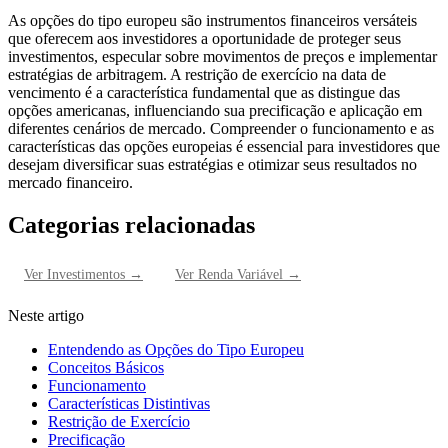
As opções do tipo europeu são instrumentos financeiros versáteis
que oferecem aos investidores a oportunidade de proteger seus
investimentos, especular sobre movimentos de preços e implementar
estratégias de arbitragem. A restrição de exercício na data de
vencimento é a característica fundamental que as distingue das
opções americanas, influenciando sua precificação e aplicação em
diferentes cenários de mercado. Compreender o funcionamento e as
características das opções europeias é essencial para investidores que
desejam diversificar suas estratégias e otimizar seus resultados no
mercado financeiro.
Categorias relacionadas
Ver
Investimentos
→
Ver
Renda Variável
→
Neste artigo
Entendendo as Opções do Tipo Europeu
Conceitos Básicos
Funcionamento
Características Distintivas
Restrição de Exercício
Precificação