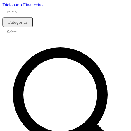
Dicionário Financeiro
Início
Categorias
Sobre