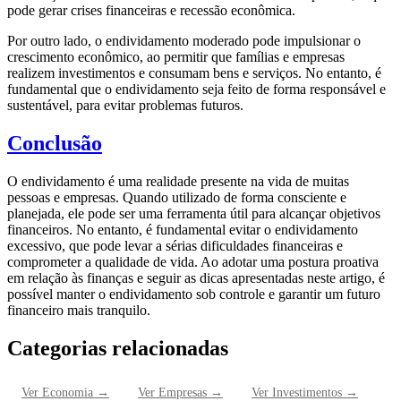
pode gerar crises financeiras e recessão econômica.
Por outro lado, o endividamento moderado pode impulsionar o
crescimento econômico, ao permitir que famílias e empresas
realizem investimentos e consumam bens e serviços. No entanto, é
fundamental que o endividamento seja feito de forma responsável e
sustentável, para evitar problemas futuros.
Conclusão
O endividamento é uma realidade presente na vida de muitas
pessoas e empresas. Quando utilizado de forma consciente e
planejada, ele pode ser uma ferramenta útil para alcançar objetivos
financeiros. No entanto, é fundamental evitar o endividamento
excessivo, que pode levar a sérias dificuldades financeiras e
comprometer a qualidade de vida. Ao adotar uma postura proativa
em relação às finanças e seguir as dicas apresentadas neste artigo, é
possível manter o endividamento sob controle e garantir um futuro
financeiro mais tranquilo.
Categorias relacionadas
Ver
Economia
→
Ver
Empresas
→
Ver
Investimentos
→