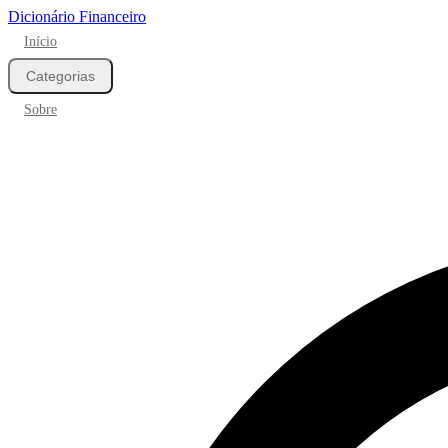
Dicionário Financeiro
Início
Categorias
Sobre