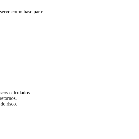
 serve como base para:
scos calculados.
retornos.
de risco.