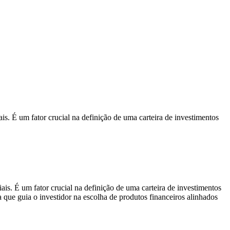
is. É um fator crucial na definição de uma carteira de investimentos
ais. É um fator crucial na definição de uma carteira de investimentos
a que guia o investidor na escolha de produtos financeiros alinhados