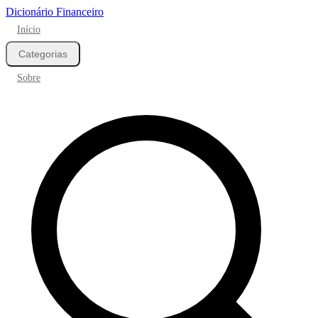
Dicionário Financeiro
Início
Categorias
Sobre