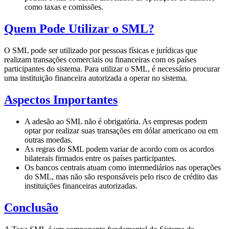
como taxas e comissões.
Quem Pode Utilizar o SML?
O SML pode ser utilizado por pessoas físicas e jurídicas que
realizam transações comerciais ou financeiras com os países
participantes do sistema. Para utilizar o SML, é necessário procurar
uma instituição financeira autorizada a operar no sistema.
Aspectos Importantes
A adesão ao SML não é obrigatória. As empresas podem
optar por realizar suas transações em dólar americano ou em
outras moedas.
As regras do SML podem variar de acordo com os acordos
bilaterais firmados entre os países participantes.
Os bancos centrais atuam como intermediários nas operações
do SML, mas não são responsáveis pelo risco de crédito das
instituições financeiras autorizadas.
Conclusão