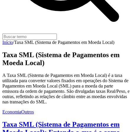
Início
/
Taxa SML (Sistema de Pagamentos em Moeda Local)
Taxa SML (Sistema de Pagamentos em
Moeda Local)
A Taxa SML (Sistema de Pagamentos em Moeda Local) é a taxa
utilizada para converter valores fixados em operações do Sistema de
Pagamentos em Moeda Local (SML) para a moeda da parte
emissora da ordem de pagamento. São divulgadas taxas Real/Peso, e
outras, refletindo as relações de câmbio entre as moedas envolvidas
nas transações do SML.
Economia
Outros
Taxa SML (Sistema de Pagamentos em