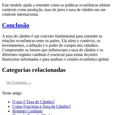
Este modelo ajuda a entender como as políticas econômicas afetam
variáveis como produção, taxa de juros e taxa de câmbio em um
contexto internacional.
Conclusão
A taxa de câmbio é um conceito fundamental para entender as
relações econômicas entre os países. Ela afeta o comércio, os
investimentos, a inflação e o poder de compra dos cidadãos.
Compreender os fatores que influenciam a taxa de câmbio e os
diferentes regimes cambiais é essencial para tomar decisões
financeiras informadas e para analisar o cenário econômico global.
Categorias relacionadas
Ver
Economia
→
Neste artigo
O que é Taxa de Câmbio?
Como Funciona a Taxa de Câmbio?
Regimes Cambiais