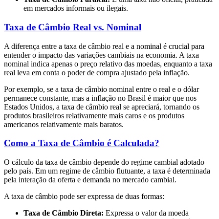
em mercados informais ou ilegais.
Taxa de Câmbio Real vs. Nominal
A diferença entre a taxa de câmbio real e a nominal é crucial para
entender o impacto das variações cambiais na economia. A taxa
nominal indica apenas o preço relativo das moedas, enquanto a taxa
real leva em conta o poder de compra ajustado pela inflação.
Por exemplo, se a taxa de câmbio nominal entre o real e o dólar
permanece constante, mas a inflação no Brasil é maior que nos
Estados Unidos, a taxa de câmbio real se apreciará, tornando os
produtos brasileiros relativamente mais caros e os produtos
americanos relativamente mais baratos.
Como a Taxa de Câmbio é Calculada?
O cálculo da taxa de câmbio depende do regime cambial adotado
pelo país. Em um regime de câmbio flutuante, a taxa é determinada
pela interação da oferta e demanda no mercado cambial.
A taxa de câmbio pode ser expressa de duas formas:
Taxa de Câmbio Direta:
Expressa o valor da moeda