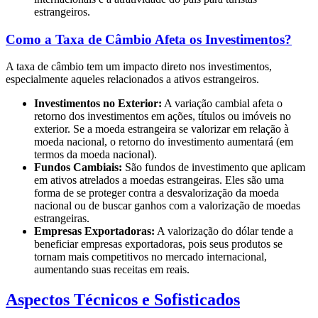
estrangeiros.
Como a Taxa de Câmbio Afeta os Investimentos?
A taxa de câmbio tem um impacto direto nos investimentos,
especialmente aqueles relacionados a ativos estrangeiros.
Investimentos no Exterior:
A variação cambial afeta o
retorno dos investimentos em ações, títulos ou imóveis no
exterior. Se a moeda estrangeira se valorizar em relação à
moeda nacional, o retorno do investimento aumentará (em
termos da moeda nacional).
Fundos Cambiais:
São fundos de investimento que aplicam
em ativos atrelados a moedas estrangeiras. Eles são uma
forma de se proteger contra a desvalorização da moeda
nacional ou de buscar ganhos com a valorização de moedas
estrangeiras.
Empresas Exportadoras:
A valorização do dólar tende a
beneficiar empresas exportadoras, pois seus produtos se
tornam mais competitivos no mercado internacional,
aumentando suas receitas em reais.
Aspectos Técnicos e Sofisticados