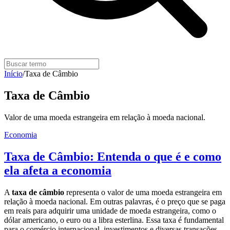
Início
/
Taxa de Câmbio
Taxa de Câmbio
Valor de uma moeda estrangeira em relação à moeda nacional.
Economia
Taxa de Câmbio: Entenda o que é e como
ela afeta a economia
A
taxa de câmbio
representa o valor de uma moeda estrangeira em
relação à moeda nacional. Em outras palavras, é o preço que se paga
em reais para adquirir uma unidade de moeda estrangeira, como o
dólar americano, o euro ou a libra esterlina. Essa taxa é fundamental
para o comércio internacional, investimentos e diversas transações