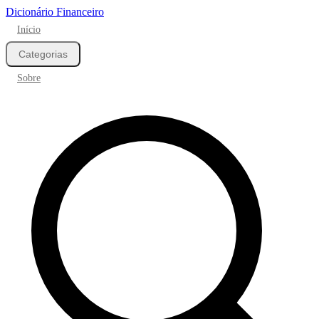
Dicionário Financeiro
Início
Categorias
Sobre