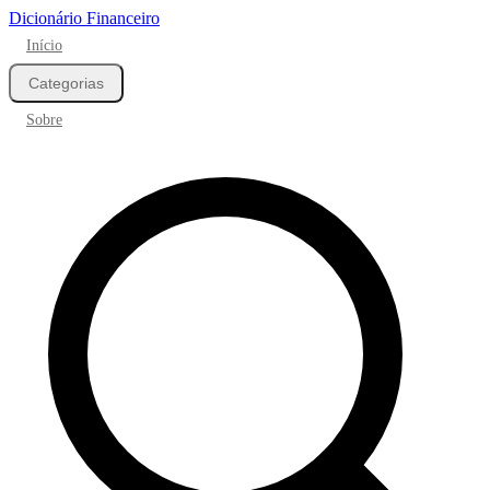
Dicionário Financeiro
Início
Categorias
Sobre